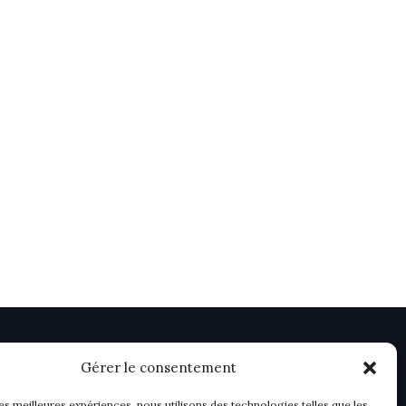
Gérer le consentement
les meilleures expériences, nous utilisons des technologies telles que les