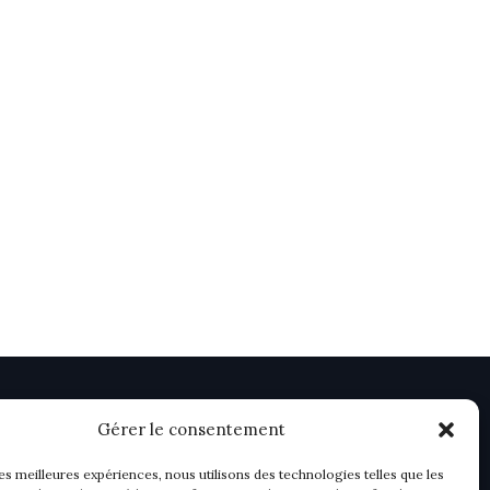
Gérer le consentement
les meilleures expériences, nous utilisons des technologies telles que les