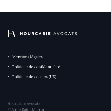
Mentions légales
Politique de confidentialité
Politique de cookies (UE)
Hourcabie Avocats
323 rue Saint Martin