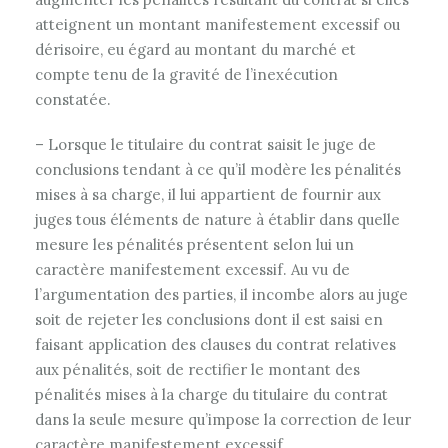
atteignent un montant manifestement excessif ou
dérisoire, eu égard au montant du marché et
compte tenu de la gravité de l’inexécution
constatée.
– Lorsque le titulaire du contrat saisit le juge de
conclusions tendant à ce qu’il modère les pénalités
mises à sa charge, il lui appartient de fournir aux
juges tous éléments de nature à établir dans quelle
mesure les pénalités présentent selon lui un
caractère manifestement excessif. Au vu de
l’argumentation des parties, il incombe alors au juge
soit de rejeter les conclusions dont il est saisi en
faisant application des clauses du contrat relatives
aux pénalités, soit de rectifier le montant des
pénalités mises à la charge du titulaire du contrat
dans la seule mesure qu’impose la correction de leur
caractère manifestement excessif.