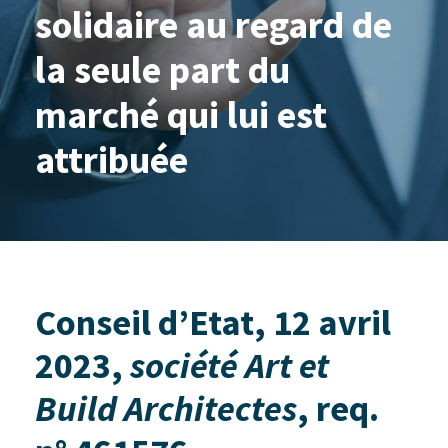
solidaire au regard de
la seule part du
marché qui lui est
attribuée
Conseil d’Etat, 12 avril
2023,
société Art et
Build Architectes
,
req.