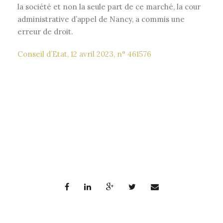
la société et non la seule part de ce marché, la cour
administrative d’appel de Nancy, a commis une
erreur de droit.
Conseil d’Etat, 12 avril 2023, n° 461576