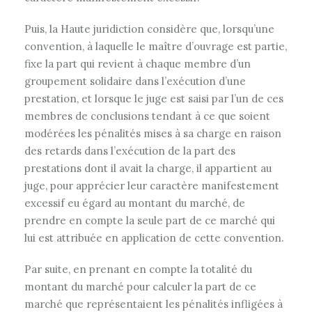
Puis, la Haute juridiction considère que, lorsqu’une
convention, à laquelle le maître d’ouvrage est partie,
fixe la part qui revient à chaque membre d’un
groupement solidaire dans l’exécution d’une
prestation, et lorsque le juge est saisi par l’un de ces
membres de conclusions tendant à ce que soient
modérées les pénalités mises à sa charge en raison
des retards dans l’exécution de la part des
prestations dont il avait la charge, il appartient au
juge, pour apprécier leur caractère manifestement
excessif eu égard au montant du marché, de
prendre en compte la seule part de ce marché qui
lui est attribuée en application de cette convention.
Par suite, en prenant en compte la totalité du
montant du marché pour calculer la part de ce
marché que représentaient les pénalités infligées à