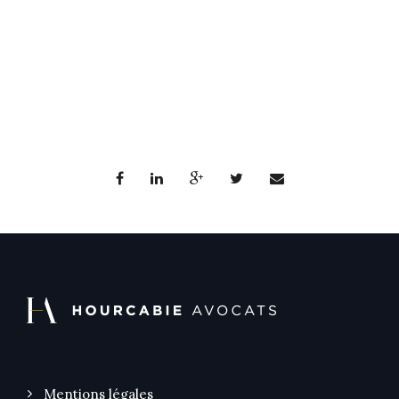
Mentions légales