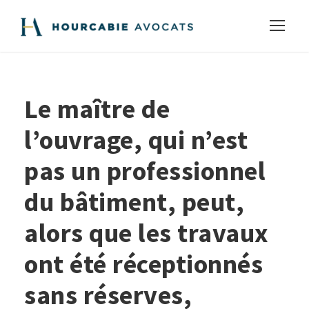
Le maître de
l’ouvrage, qui n’est
pas un professionnel
du bâtiment, peut,
alors que les travaux
ont été réceptionnés
sans réserves,