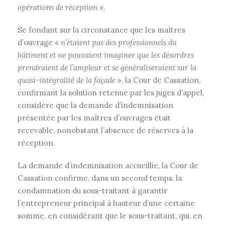
opérations de réception
».
Se fondant sur la circonstance que les maîtres
d’ouvrage «
n’étaient pas des professionnels du
bâtiment et ne pouvaient imaginer que les désordres
prendraient de l’ampleur et se généraliseraient sur la
quasi-intégralité de la façade
», la Cour de Cassation,
confirmant la solution retenue par les juges d’appel,
considère que la demande d’indemnisation
présentée par les maîtres d’ouvrages était
recevable, nonobstant l’absence de réserves à la
réception.
La demande d’indemnisation accueillie, la Cour de
Cassation confirme, dans un second temps, la
condamnation du sous-traitant à garantir
l’entrepreneur principal à hauteur d’une certaine
somme, en considérant que le sous-traitant, qui, en