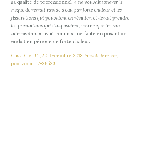
sa qualité de professionnel «
ne pouvait ignorer le
risque de retrait rapide d’eau par forte chaleur et les
fissurations qui pouvaient en résulter, et devait prendre
les précautions qui s’imposaient, voire reporter son
intervention
», avait commis une faute en posant un
enduit en période de forte chaleur.
Cass. Civ. 3°., 20 décembre 2018,
Société Mereau
,
pourvoi n° 17-26523