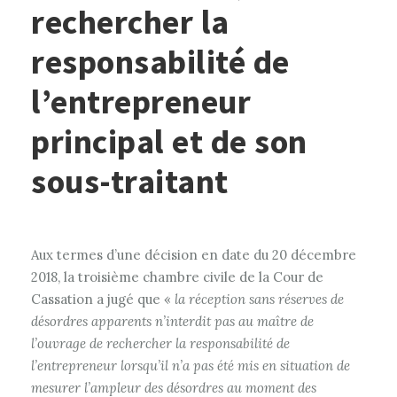
rechercher la
responsabilité de
l’entrepreneur
principal et de son
sous-traitant
Aux termes d’une décision en date du 20 décembre
2018, la troisième chambre civile de la Cour de
Cassation a jugé que «
la réception sans réserves de
désordres apparents n’interdit pas au maître de
l’ouvrage de rechercher la responsabilité de
l’entrepreneur lorsqu’il n’a pas été mis en situation de
mesurer l’ampleur des désordres au moment des