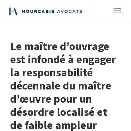
Le maître d’ouvrage
est infondé à engager
la responsabilité
décennale du maître
d’œuvre pour un
désordre localisé et
de faible ampleur