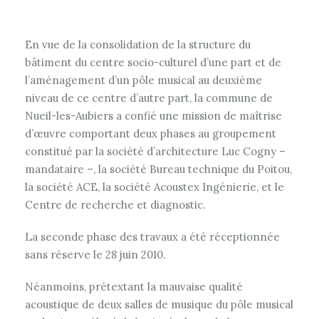
En vue de la consolidation de la structure du
bâtiment du centre socio-culturel d’une part et de
l’aménagement d’un pôle musical au deuxième
niveau de ce centre d’autre part, la commune de
Nueil-les-Aubiers a confié une mission de maîtrise
d’œuvre comportant deux phases au groupement
constitué par la société d’architecture Luc Cogny –
mandataire –, la société Bureau technique du Poitou,
la société ACE, la société Acoustex Ingénierie, et le
Centre de recherche et diagnostic.
La seconde phase des travaux a été réceptionnée
sans réserve le 28 juin 2010.
Néanmoins, prétextant la mauvaise qualité
acoustique de deux salles de musique du pôle musical