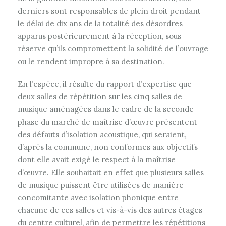
derniers sont responsables de plein droit pendant
le délai de dix ans de la totalité des désordres
apparus postérieurement à la réception, sous
réserve qu’ils compromettent la solidité de l’ouvrage
ou le rendent impropre à sa destination.
En l’espèce, il résulte du rapport d’expertise que
deux salles de répétition sur les cinq salles de
musique aménagées dans le cadre de la seconde
phase du marché de maîtrise d’œuvre présentent
des défauts d’isolation acoustique, qui seraient,
d’après la commune, non conformes aux objectifs
dont elle avait exigé le respect à la maîtrise
d’œuvre. Elle souhaitait en effet que plusieurs salles
de musique puissent être utilisées de manière
concomitante avec isolation phonique entre
chacune de ces salles et vis-à-vis des autres étages
du centre culturel, afin de permettre les répétitions