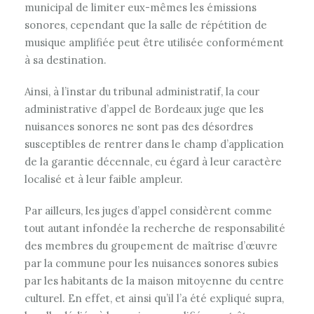
municipal de limiter eux-mêmes les émissions
sonores, cependant que la salle de répétition de
musique amplifiée peut être utilisée conformément
à sa destination.
Ainsi, à l’instar du tribunal administratif, la cour
administrative d’appel de Bordeaux juge que les
nuisances sonores ne sont pas des désordres
susceptibles de rentrer dans le champ d’application
de la garantie décennale, eu égard à leur caractère
localisé et à leur faible ampleur.
Par ailleurs, les juges d’appel considèrent comme
tout autant infondée la recherche de responsabilité
des membres du groupement de maîtrise d’œuvre
par la commune pour les nuisances sonores subies
par les habitants de la maison mitoyenne du centre
culturel. En effet, et ainsi qu’il l’a été expliqué supra,