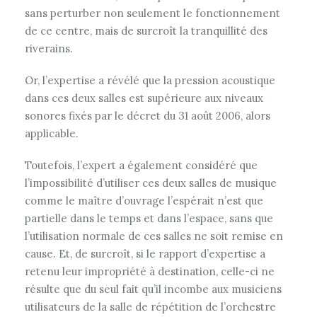
sans perturber non seulement le fonctionnement
de ce centre, mais de surcroît la tranquillité des
riverains.
Or, l’expertise a révélé que la pression acoustique
dans ces deux salles est supérieure aux niveaux
sonores fixés par le décret du 31 août 2006, alors
applicable.
Toutefois, l’expert a également considéré que
l’impossibilité d’utiliser ces deux salles de musique
comme le maître d’ouvrage l’espérait n’est que
partielle dans le temps et dans l’espace, sans que
l’utilisation normale de ces salles ne soit remise en
cause. Et, de surcroît, si le rapport d’expertise a
retenu leur impropriété à destination, celle-ci ne
résulte que du seul fait qu’il incombe aux musiciens
utilisateurs de la salle de répétition de l’orchestre