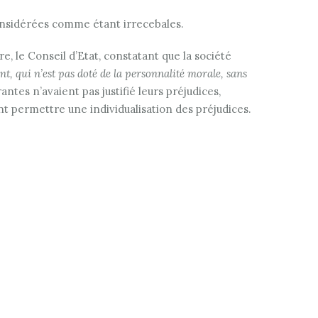
nsidérées comme étant irrecebales.
 le Conseil d’Etat, constatant que la société
 qui n’est pas doté de la personnalité morale, sans
ntes n’avaient pas justifié leurs préjudices,
vant permettre une individualisation des préjudices.