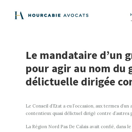
Le mandataire d’un gr
pour agir au nom du 
délictuelle dirigée c
Le Conseil d’Etat a eu l’occasion, aux termes d’un
contentieux quasi délictuel dirigé contre d’autres 
La Région Nord Pas De Calais avait confié, dans l