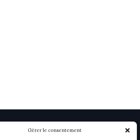
Gérer le consentement