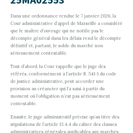
Dans une ordonnance rendue le 7 janvier 2026, la
Cour administrative d’appel de Marseille a considéré
que le maître d’ouvrage qui ne notifie pas le
décompte général dans les délais rend le décompte
définitif et, partant, le solde du marché non
sérieusement contestable.
Tout d’abord, la Cour rappelle que le juge des
référés, conformément à l’article R. 541-1 du code
de justice administrative, peut accorder une
provision au créancier qui l’a saisi à partir du
moment où l’obligation n’est pas sérieusement
contestable.
Ensuite, le juge administratif précise qu’au titre des
stipulations de l’article 13.4.4 du cahier des clauses
administratives générales applicables aux marchés