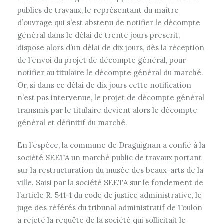
publics de travaux, le représentant du maître
d’ouvrage qui s’est abstenu de notifier le décompte
général dans le délai de trente jours prescrit,
dispose alors d’un délai de dix jours, dès la réception
de l’envoi du projet de décompte général, pour
notifier au titulaire le décompte général du marché.
Or, si dans ce délai de dix jours cette notification
n’est pas intervenue, le projet de décompte général
transmis par le titulaire devient alors le décompte
général et définitif du marché.
En l’espèce, la commune de Draguignan a confié à la
société SEETA un marché public de travaux portant
sur la restructuration du musée des beaux-arts de la
ville. Saisi par la société SEETA sur le fondement de
l’article R. 541-1 du code de justice administrative, le
juge des référés du tribunal administratif de Toulon
a rejeté la requête de la société qui sollicitait le