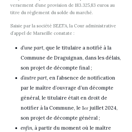
versement d’une provision de 183.325,83 euros au
titre du règlement du solde du marché.
Saisie par la société SEETA, la Cour administrative
d’appel de Marseille constate :
d’une part
, que le titulaire a notifié à la
Commune de Draguignan, dans les délais,
son projet de décompte final ;
d’autre part
, en l’absence de notification
par le maître d’ouvrage d’un décompte
général, le titulaire était en droit de
notifier à la Commune, le 1
juillet 2024,
er
son projet de décompte général ;
enfin
, à partir du moment où le maître