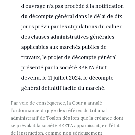
d’ouvrage n’a pas procédé à la notification
du décompte général dans le délai de dix
jours prévu par les stipulations du cahier
des clauses administratives générales
applicables aux marchés publics de
travaux, le projet de décompte général
présenté par la société SEETA était
devenu, le 11 juillet 2024, le décompte
général définitif tacite du marché.
Par voie de conséquence, la Cour a annulé
l’ordonnance du juge des référés du tribunal
administratif de Toulon dès lors que la créance dont
se prévalait la société SEETA apparaissait, en l’état
de l’instruction, comme non sérieusement