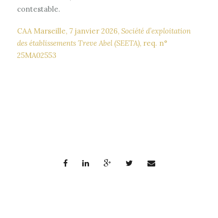
contestable.
CAA Marseille, 7 janvier 2026,
Société d’exploitation
des établissements Treve Abel (SEETA)
, req. n°
25MA02553