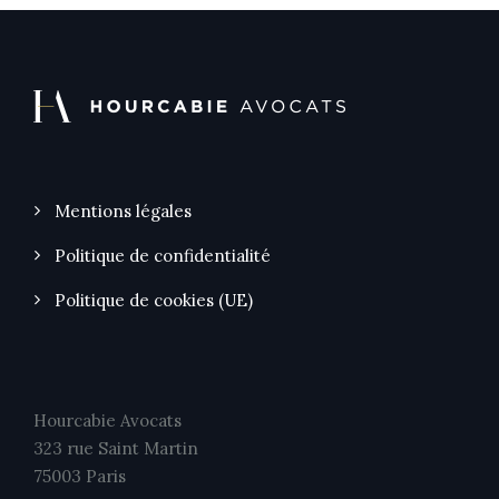
Mentions légales
Politique de confidentialité
Politique de cookies (UE)
Hourcabie Avocats
323 rue Saint Martin
75003 Paris