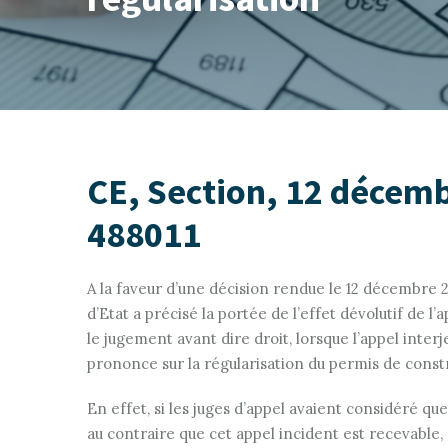
CE, Section, 12 décem
488011
A la faveur d’une décision rendue le 12 décembre 2
d’Etat a précisé la portée de l’effet dévolutif de l’
le jugement avant dire droit, lorsque l’appel inter
prononce sur la régularisation du permis de constr
En effet, si les juges d’appel avaient considéré que 
au contraire que cet appel incident est recevable, c