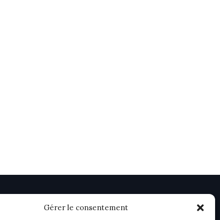
Gérer le consentement