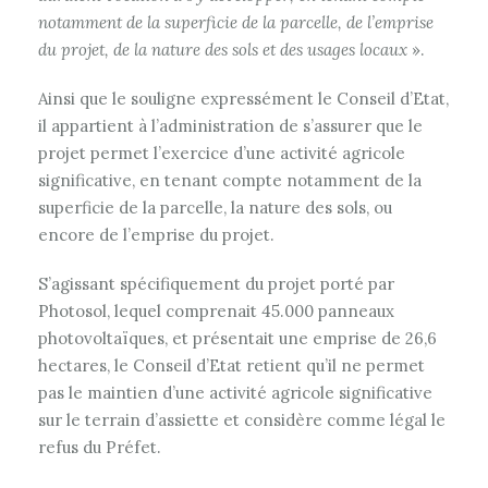
notamment de la superficie de la parcelle, de l’emprise
du projet, de la nature des sols et des usages locaux
».
Ainsi que le souligne expressément le Conseil d’Etat,
il appartient à l’administration de s’assurer que le
projet permet l’exercice d’une activité agricole
significative, en tenant compte notamment de la
superficie de la parcelle, la nature des sols, ou
encore de l’emprise du projet.
S’agissant spécifiquement du projet porté par
Photosol, lequel comprenait 45.000 panneaux
photovoltaïques, et présentait une emprise de 26,6
hectares, le Conseil d’Etat retient qu’il ne permet
pas le maintien d’une activité agricole significative
sur le terrain d’assiette et considère comme légal le
refus du Préfet.