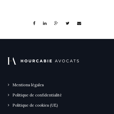
Mentions légales
Politique de confidentialité
Politique de cookies (UE)