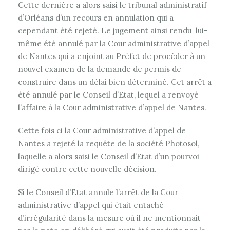
Cette dernière a alors saisi le tribunal administratif
d’Orléans d’un recours en annulation qui a
cependant été rejeté. Le jugement ainsi rendu lui-
même été annulé par la Cour administrative d’appel
de Nantes qui a enjoint au Préfet de procéder à un
nouvel examen de la demande de permis de
construire dans un délai bien déterminé. Cet arrêt a
été annulé par le Conseil d’Etat, lequel a renvoyé
l’affaire à la Cour administrative d’appel de Nantes.
Cette fois ci la Cour administrative d’appel de
Nantes a rejeté la requête de la société Photosol,
laquelle a alors saisi le Conseil d’Etat d’un pourvoi
dirigé contre cette nouvelle décision.
Si le Conseil d’Etat annule l’arrêt de la Cour
administrative d’appel qui était entaché
d’irrégularité dans la mesure où il ne mentionnait