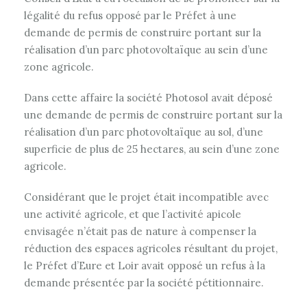
légalité du refus opposé par le Préfet à une
demande de permis de construire portant sur la
réalisation d’un parc photovoltaïque au sein d’une
zone agricole.
Dans cette affaire la société Photosol avait déposé
une demande de permis de construire portant sur la
réalisation d’un parc photovoltaïque au sol, d’une
superficie de plus de 25 hectares, au sein d’une zone
agricole.
Considérant que le projet était incompatible avec
une activité agricole, et que l’activité apicole
envisagée n’était pas de nature à compenser la
réduction des espaces agricoles résultant du projet,
le Préfet d’Eure et Loir avait opposé un refus à la
demande présentée par la société pétitionnaire.