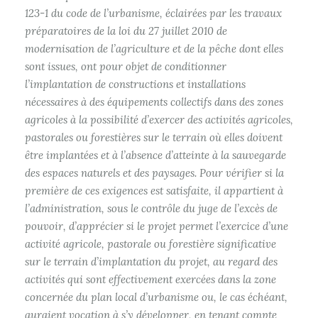
123-1 du code de l’urbanisme, éclairées par les travaux
préparatoires de la loi du 27 juillet 2010 de
modernisation de l’agriculture et de la pêche dont elles
sont issues, ont pour objet de conditionner
l’implantation de constructions et installations
nécessaires à des équipements collectifs dans des zones
agricoles à la possibilité d’exercer des activités agricoles,
pastorales ou forestières sur le terrain où elles doivent
être implantées et à l’absence d’atteinte à la sauvegarde
des espaces naturels et des paysages. Pour vérifier si la
première de ces exigences est satisfaite, il appartient à
l’administration, sous le contrôle du juge de l’excès de
pouvoir, d’apprécier si le projet permet l’exercice d’une
activité agricole, pastorale ou forestière significative
sur le terrain d’implantation du projet, au regard des
activités qui sont effectivement exercées dans la zone
concernée du plan local d’urbanisme ou, le cas échéant,
auraient vocation à s’y développer, en tenant compte