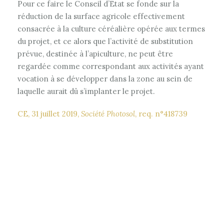
Pour ce faire le Conseil d’Etat se fonde sur la
réduction de la surface agricole effectivement
consacrée à la culture céréalière opérée aux termes
du projet, et ce alors que l’activité de substitution
prévue, destinée à l’apiculture, ne peut être
regardée comme correspondant aux activités ayant
vocation à se développer dans la zone au sein de
laquelle aurait dû s’implanter le projet.
CE, 31 juillet 2019,
Société Photosol
, req. n°418739