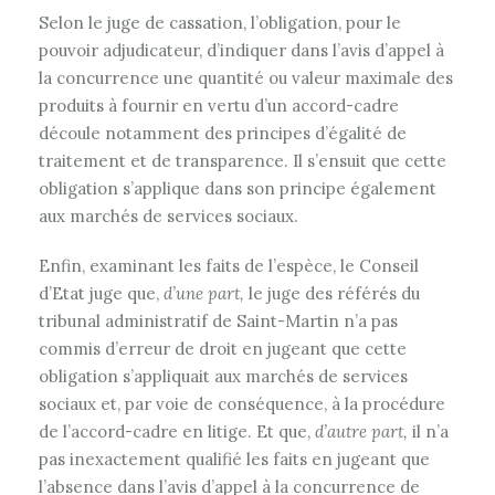
Selon le juge de cassation, l’obligation, pour le
pouvoir adjudicateur, d’indiquer dans l’avis d’appel à
la concurrence une quantité ou valeur maximale des
produits à fournir en vertu d’un accord-cadre
découle notamment des principes d’égalité de
traitement et de transparence. Il s’ensuit que cette
obligation s’applique dans son principe également
aux marchés de services sociaux.
Enfin, examinant les faits de l’espèce, le Conseil
d’Etat juge que,
d’une part,
le juge des référés du
tribunal administratif de Saint-Martin n’a pas
commis d’erreur de droit en jugeant que cette
obligation s’appliquait aux marchés de services
sociaux et, par voie de conséquence, à la procédure
de l’accord-cadre en litige. Et que,
d’autre part,
il n’a
pas inexactement qualifié les faits en jugeant que
l’absence dans l’avis d’appel à la concurrence de