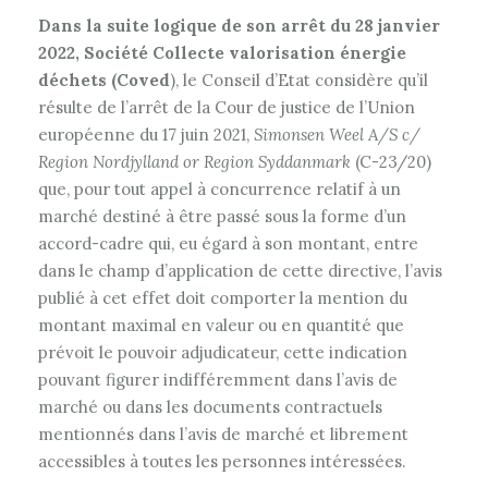
Dans la suite logique de son arrêt du 28 janvier
2022, Société Collecte valorisation énergie
déchets (Coved
), le Conseil d’Etat considère qu’il
résulte de l’arrêt de la Cour de justice de l’Union
européenne du 17 juin 2021,
Simonsen Weel A/S c/
Region Nordjylland or Region Syddanmark
(C-23/20)
que, pour tout appel à concurrence relatif à un
marché destiné à être passé sous la forme d’un
accord-cadre qui, eu égard à son montant, entre
dans le champ d’application de cette directive, l’avis
publié à cet effet doit comporter la mention du
montant maximal en valeur ou en quantité que
prévoit le pouvoir adjudicateur, cette indication
pouvant figurer indifféremment dans l’avis de
marché ou dans les documents contractuels
mentionnés dans l’avis de marché et librement
accessibles à toutes les personnes intéressées.