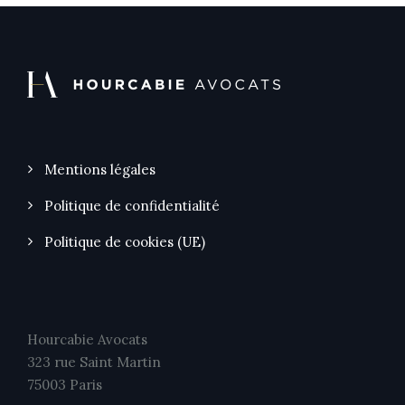
Mentions légales
Politique de confidentialité
Politique de cookies (UE)
Hourcabie Avocats
323 rue Saint Martin
75003 Paris