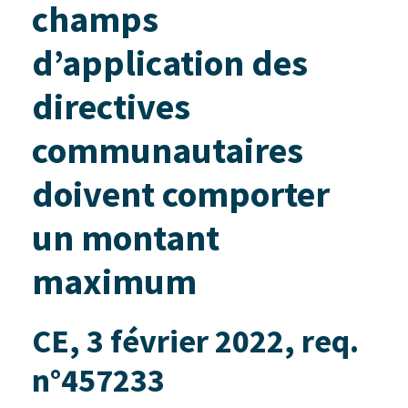
champs
d’application des
directives
communautaires
doivent comporter
un montant
maximum
CE, 3 février 2022, req.
n°457233