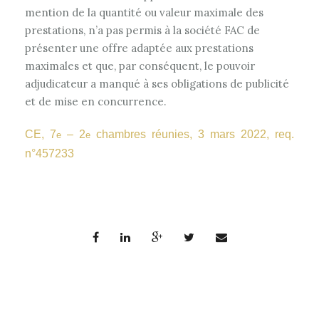
mention de la quantité ou valeur maximale des
prestations, n’a pas permis à la société FAC de
présenter une offre adaptée aux prestations
maximales et que, par conséquent, le pouvoir
adjudicateur a manqué à ses obligations de publicité
et de mise en concurrence.
CE, 7
– 2
chambres réunies, 3 mars 2022, req.
e
e
n°457233