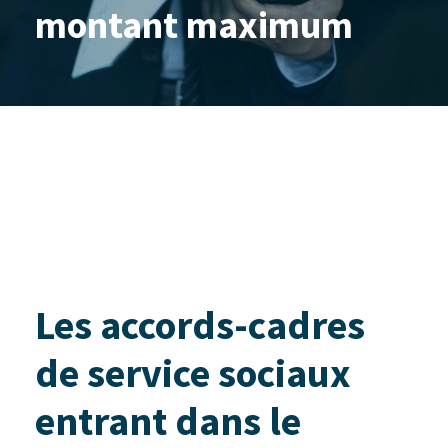
montant maximum
Les accords-cadres
de service sociaux
entrant dans le