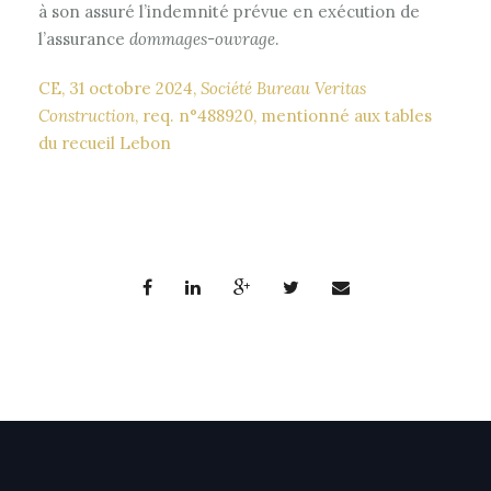
à son assuré l’indemnité prévue en exécution de
l’assurance
dommages-ouvrage
.
CE, 31 octobre 2024,
Société Bureau Veritas
Construction
, req. n°488920, mentionné aux tables
du recueil Lebon