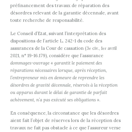
préfinancement des travaux de réparation des
désordres relevant de la garantie décennale, avant
toute recherche de responsabilité.
Le Conseil d’Etat, suivant l’interprétation des
dispositions de l’article L. 242-1 du code des
assurances de la Cour de cassation (3
civ., 1
avril
e
er
2021, n° 19-16.179), considère que l’assurance
dommages-ouvrage
«
garantit le paiement des
réparations nécessaires lorsque, après réception,
l’entrepreneur mis en demeure de reprendre les
désordres de gravité décennale, réservés à la réception
ou apparus durant le délai de garantie de parfait
achèvement, n’a pas exécuté ses obligations
».
En conséquence, la circonstance que les désordres
aient fait l’objet de réserves lors de la réception des
travaux ne fait pas obstacle à ce que l’assureur verse