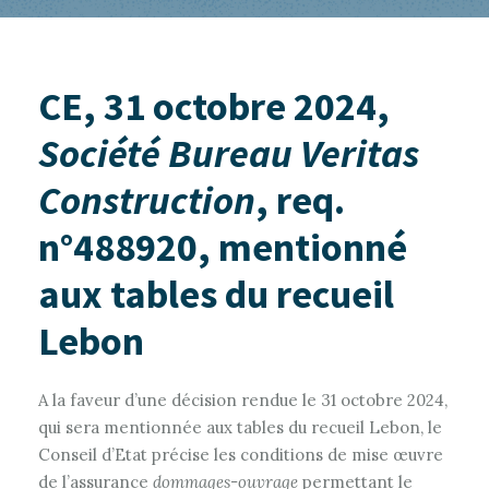
CE, 31 octobre 2024,
Société Bureau Veritas
Construction
, req.
n°488920, mentionné
aux tables du recueil
Lebon
A la faveur d’une décision rendue le 31 octobre 2024,
qui sera mentionnée aux tables du recueil Lebon, le
Conseil d’Etat précise les conditions de mise œuvre
de l’assurance
dommages-ouvrage
permettant le