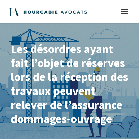
Les désordres ayant
fait l’objet de réserves
lors de la réception des
travaux peuvent
relever de l’assurance
dommages-ouvrage