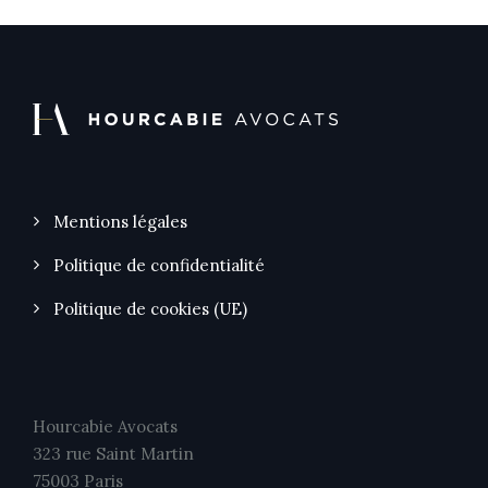
Mentions légales
Politique de confidentialité
Politique de cookies (UE)
Hourcabie Avocats
323 rue Saint Martin
75003 Paris