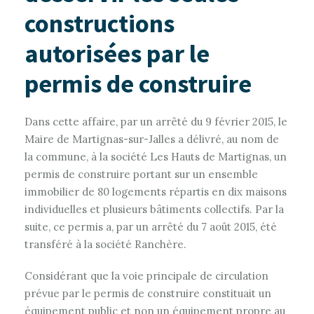
constructions
autorisées par le
permis de construire
Dans cette affaire, par un arrêté du 9 février 2015, le
Maire de Martignas-sur-Jalles a délivré, au nom de
la commune, à la société Les Hauts de Martignas, un
permis de construire portant sur un ensemble
immobilier de 80 logements répartis en dix maisons
individuelles et plusieurs bâtiments collectifs. Par la
suite, ce permis a, par un arrêté du 7 août 2015, été
transféré à la société Ranchère.
Considérant que la voie principale de circulation
prévue par le permis de construire constituait un
équipement public et non un équipement propre au