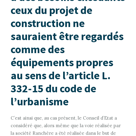
ceux du projet de
construction ne
sauraient être regardés
comme des
équipements propres
au sens de l’article L.
332-15 du code de
l’urbanisme
C’est ainsi que, au cas présent, le Conseil d’Etat a
considéré que, alors même que la voie réalisée par
la société Ranchère a été réalisée dans le but de