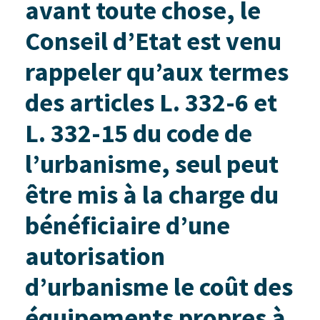
avant toute chose, le
Conseil d’Etat est venu
rappeler qu’aux termes
des articles L. 332-6 et
L. 332-15 du code de
l’urbanisme, seul peut
être mis à la charge du
bénéficiaire d’une
autorisation
d’urbanisme le coût des
équipements propres à