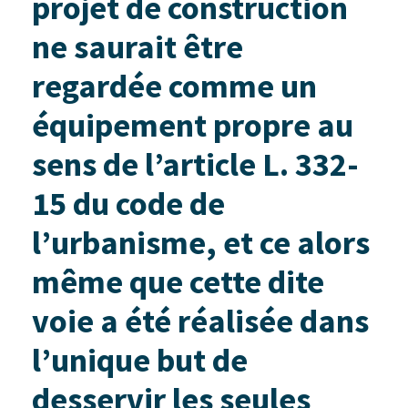
projet de construction
ne saurait être
regardée comme un
équipement propre au
sens de l’article L. 332-
15 du code de
l’urbanisme, et ce alors
même que cette dite
voie a été réalisée dans
l’unique but de
desservir les seules