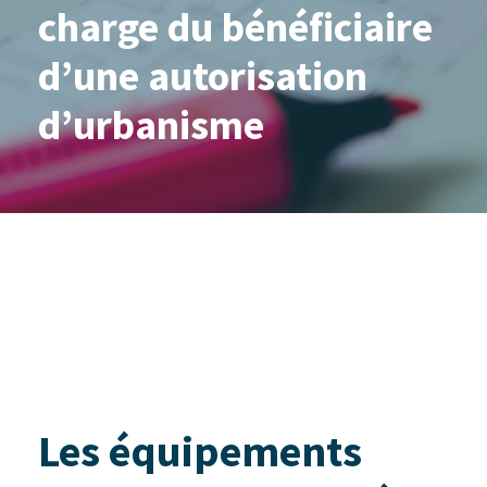
charge du bénéficiaire
d’une autorisation
d’urbanisme
Les équipements