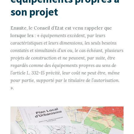
son projet
Ensuite, le Conseil d’Etat est venu rappeler que
lorsque les : «
équipements excèdent, par leurs
caractéristiques et leurs dimensions, les seuls besoins
constatés et simultanés d’un ou, le cas échéant, plusieurs
projets de construction et ne peuvent, par suite, être
regardés comme des équipements propres au sens de
l’article L. 332-15 précité, leur coût ne peut être, même
pour partie, supporté par le titulaire de l’autorisation.
».