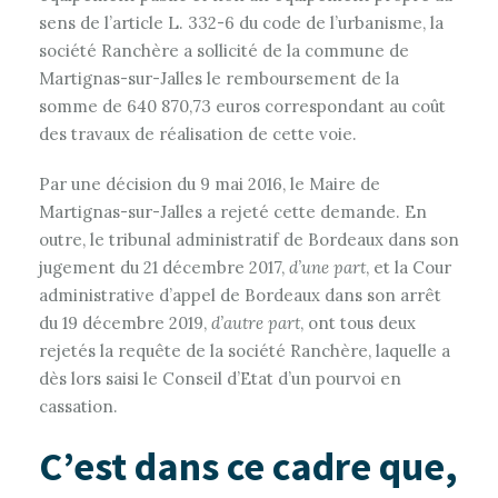
sens de l’article L. 332-6 du code de l’urbanisme, la
société Ranchère a sollicité de la commune de
Martignas-sur-Jalles le remboursement de la
somme de 640 870,73 euros correspondant au coût
des travaux de réalisation de cette voie.
Par une décision du 9 mai 2016, le Maire de
Martignas-sur-Jalles a rejeté cette demande. En
outre, le tribunal administratif de Bordeaux dans son
jugement du 21 décembre 2017,
d’une part
, et la Cour
administrative d’appel de Bordeaux dans son arrêt
du 19 décembre 2019,
d’autre part
, ont tous deux
rejetés la requête de la société Ranchère, laquelle a
dès lors saisi le Conseil d’Etat d’un pourvoi en
cassation.
C’est dans ce cadre que,