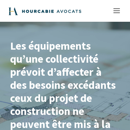
Les équipements
qu’une collectivité
prévoit d’affecter à
des besoins excédants
ceux du projet de
construction ne
peuvent être mis à la