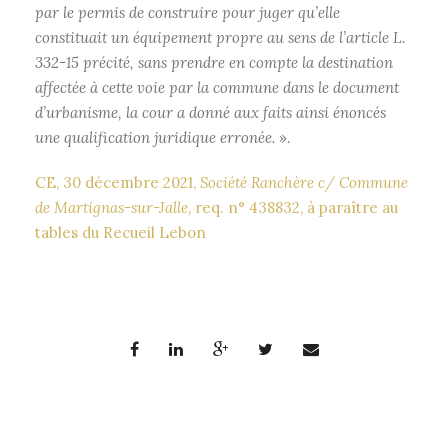
par le permis de construire pour juger qu’elle
constituait un équipement propre au sens de l’article L.
332-15 précité, sans prendre en compte la destination
affectée à cette voie par la commune dans le document
d’urbanisme, la cour a donné aux faits ainsi énoncés
une qualification juridique erronée.
».
CE, 30 décembre 2021,
Société Ranchère c/ Commune
de Martignas-sur-Jalle
, req. n° 438832, à paraître au
tables du Recueil Lebon