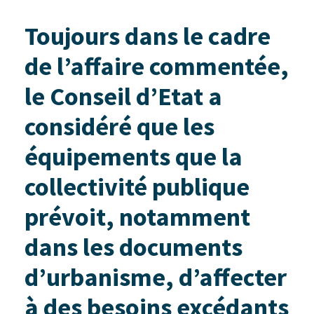
Toujours dans le cadre
de l’affaire commentée,
le Conseil d’Etat a
considéré que les
équipements que la
collectivité publique
prévoit, notamment
dans les documents
d’urbanisme, d’affecter
à des besoins excédants