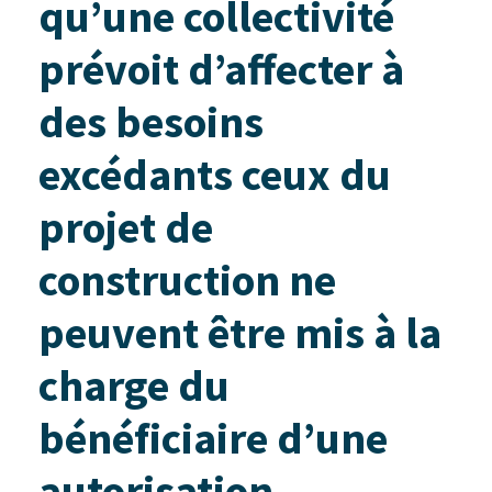
qu’une collectivité
prévoit d’affecter à
des besoins
excédants ceux du
projet de
construction ne
peuvent être mis à la
charge du
bénéficiaire d’une
autorisation