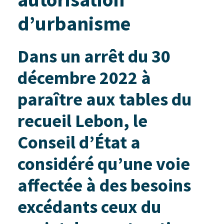
d’urbanisme
Dans un arrêt du 30
décembre 2022 à
paraître aux tables du
recueil Lebon, le
Conseil d’État a
considéré qu’une voie
affectée à des besoins
excédants ceux du