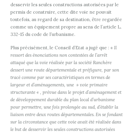
desservir les seules constructions autorisées par le
permis de construire, cette dite voie ne pouvait
toutefois, au regard de sa destination, être regardée
comme un équipement propre au sens de l’article L.
332-15 du code de l’urbanisme.
Plus précisément, le Conseil d’Etat a jugé que : «
Il
ressort des énonciations non contestées de l’arrêt
attaqué que la voie réalisée par la société Ranchère
dessert une route départementale et préfigure, par son
tracé comme par ses caractéristiques en termes de
largeur et d’aménagements, une » voie primaire
structurante « , prévue dans le projet d’aménagement et
de développement durable du plan local d’urbanisme
pour permettre, une fois prolongée au sud, d’établir la
liaison entre deux routes départementales. En se fondant
sur la circonstance que cette voie avait été réalisée dans
le but de desservir les seules constructions autorisées