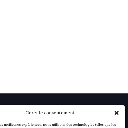
Gérer le consentement
les meilleures expériences, nous utilisons des technologies telles que les