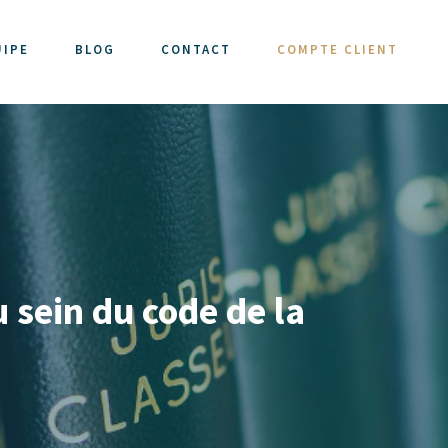
UIPE
BLOG
CONTACT
COMPTE CLIENT
 sein du code de la