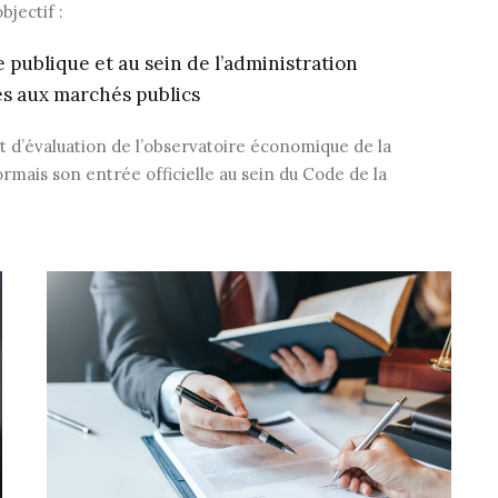
bjectif :
 publique et au sein de l’administration
es aux marchés publics
rt d’évaluation de l’observatoire économique de la
rmais son entrée officielle au sein du Code de la