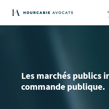
Les marchés publics in
commande publique.