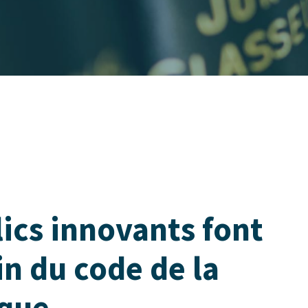
ics innovants font
in du code de la
que