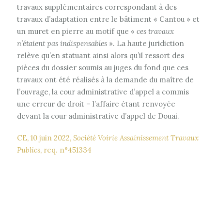
travaux supplémentaires correspondant à des
travaux d’adaptation entre le bâtiment « Cantou » et
un muret en pierre au motif que «
ces travaux
n’étaient pas indispensables
». La haute juridiction
relève qu’en statuant ainsi alors qu’il ressort des
pièces du dossier soumis au juges du fond que ces
travaux ont été réalisés à la demande du maître de
l’ouvrage, la cour administrative d’appel a commis
une erreur de droit – l’affaire étant renvoyée
devant la cour administrative d’appel de Douai.
CE, 10 juin 2022,
Société Voirie Assainissement Travaux
Publics
, req. n°451334