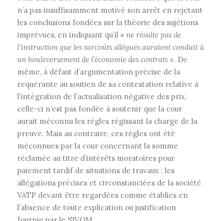
n’a pas insuffisamment motivé son arrêt en rejetant
les conclusions fondées sur la théorie des sujétions
imprévues, en indiquant qu’il «
ne résulte pas de
l’instruction que les surcoûts allégués auraient conduit à
un bouleversement de l’économie des contrats »
. De
même, à défaut d’argumentation précise de la
requérante au soutien de sa contestation relative à
l’intégration de l’actualisation négative des prix,
celle-ci n’est pas fondée à soutenir que la cour
aurait méconnu les règles régissant la charge de la
preuve. Mais au contraire, ces règles ont été
méconnues par la cour concernant la somme
réclamée au titre d’intérêts moratoires pour
paiement tardif de situations de travaux : les
allégations précises et circonstanciées de la société
VATP devant être regardées comme établies en
l’absence de toute explication ou justification
fournie par le SIVOM.