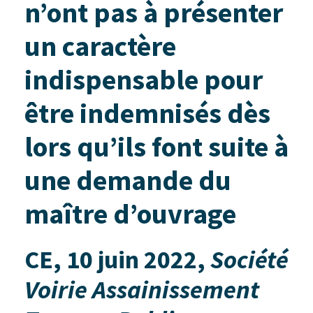
n’ont pas à présenter
un caractère
indispensable pour
être indemnisés dès
lors qu’ils font suite à
une demande du
maître d’ouvrage
CE, 10 juin 2022,
Société
Voirie Assainissement