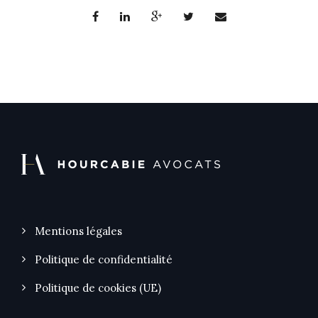
Mentions légales
Politique de confidentialité
Politique de cookies (UE)