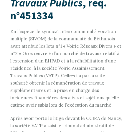
Travaux Publics
, req.
n°451334
En l’espèce, le syndicat intercommunal à vocation
multiple (SIVOM) de la communauté du Béthunois
avait attribué les lots n°1 « Voirie Réseaux Divers » et
n°2 « Gros œuvre » d’un marché de travaux relatif à
l’extension d’un EHPAD et à la réhabilitation d’une
résidence, à la société Voirie Assainissement
Travaux Publics (VATP). Celle-ci a par la suite
souhaité obtenir la rémunération de travaux
supplémentaires et la prise en charge des
incidences financières des aléas et sujétions qu’elle
estime avoir subis lors de l’exécution du marché.
Après avoir porté le litige devant le CCIRA de Nancy,
la société VATP a saisi le tribunal administratif de