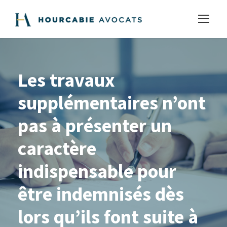
Les travaux
supplémentaires n’ont
pas à présenter un
caractère
indispensable pour
être indemnisés dès
lors qu’ils font suite à