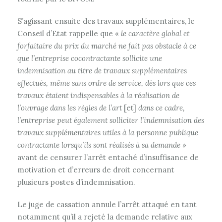
S’agissant ensuite des travaux supplémentaires, le
Conseil d’Etat rappelle que «
le caractère global et
forfaitaire du prix du marché ne fait pas obstacle à ce
que l’entreprise cocontractante sollicite une
indemnisation au titre de travaux supplémentaires
effectués, même sans ordre de service, dès lors que ces
travaux étaient indispensables à la réalisation de
l’ouvrage dans les règles de l’art
[et]
dans ce cadre,
l’entreprise peut également solliciter l’indemnisation des
travaux supplémentaires utiles à la personne publique
contractante lorsqu’ils sont réalisés à sa demande »
avant de censurer l’arrêt entaché d’insuffisance de
motivation et d’erreurs de droit concernant
plusieurs postes d’indemnisation.
Le juge de cassation annule l’arrêt attaqué en tant
notamment qu’il a rejeté la demande relative aux