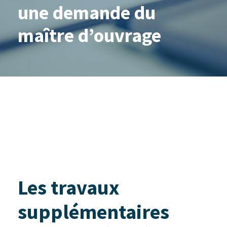
une demande du
maître d’ouvrage
Les travaux
supplémentaires