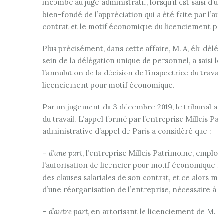
incombe au juge administratif, lorsqu’il est saisi
bien-fondé de l’appréciation qui a été faite par l’a
contrat et le motif économique du licenciement p
Plus précisément, dans cette affaire, M. A, élu d
sein de la délégation unique de personnel, a saisi
l’annulation de la décision de l’inspectrice du tra
licenciement pour motif économique.
Par un jugement du 3 décembre 2019, le tribunal ad
du travail. L’appel formé par l’entreprise Milleis 
administrative d’appel de Paris a considéré que :
–
d’une part
, l’entreprise Milleis Patrimoine, empl
l’autorisation de licencier pour motif économique 
des clauses salariales de son contrat, et ce alors 
d’une réorganisation de l’entreprise, nécessaire à 
–
d’autre part
, en autorisant le licenciement de M. 