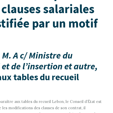
clauses salariales
stifiée par un motif
,
M. A c/ Ministre du
et de l’insertion et autre,
aux tables du recueil
araître aux tables du recueil Lebon, le Conseil d’État est
 les modifications des clauses de son contrat, il