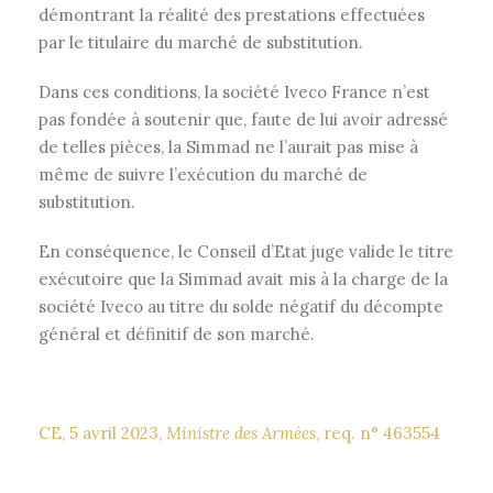
démontrant la réalité des prestations effectuées
par le titulaire du marché de substitution.
Dans ces conditions, la société Iveco France n’est
pas fondée à soutenir que, faute de lui avoir adressé
de telles pièces, la Simmad ne l’aurait pas mise à
même de suivre l’exécution du marché de
substitution.
En conséquence, le Conseil d’Etat juge valide le titre
exécutoire que la Simmad avait mis à la charge de la
société Iveco au titre du solde négatif du décompte
général et définitif de son marché.
CE, 5 avril 2023,
Ministre des Armées
, req. n° 463554