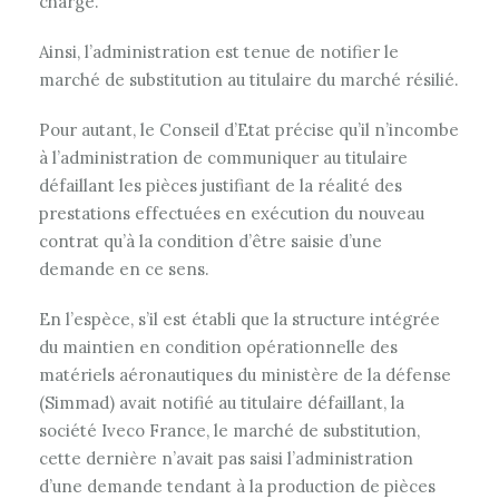
charge.
Ainsi, l’administration est tenue de notifier le
marché de substitution au titulaire du marché résilié.
Pour autant, le Conseil d’Etat précise qu’il n’incombe
à l’administration de communiquer au titulaire
défaillant les pièces justifiant de la réalité des
prestations effectuées en exécution du nouveau
contrat qu’à la condition d’être saisie d’une
demande en ce sens.
En l’espèce, s’il est établi que la structure intégrée
du maintien en condition opérationnelle des
matériels aéronautiques du ministère de la défense
(Simmad) avait notifié au titulaire défaillant, la
société Iveco France, le marché de substitution,
cette dernière n’avait pas saisi l’administration
d’une demande tendant à la production de pièces