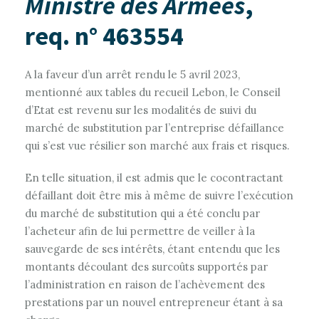
Ministre des Armées
,
req. n° 463554
A la faveur d’un arrêt rendu le 5 avril 2023,
mentionné aux tables du recueil Lebon, le Conseil
d’Etat est revenu sur les modalités de suivi du
marché de substitution par l’entreprise défaillance
qui s’est vue résilier son marché aux frais et risques.
En telle situation, il est admis que le cocontractant
défaillant doit être mis à même de suivre l’exécution
du marché de substitution qui a été conclu par
l’acheteur afin de lui permettre de veiller à la
sauvegarde de ses intérêts, étant entendu que les
montants découlant des surcoûts supportés par
l’administration en raison de l’achèvement des
prestations par un nouvel entrepreneur étant à sa