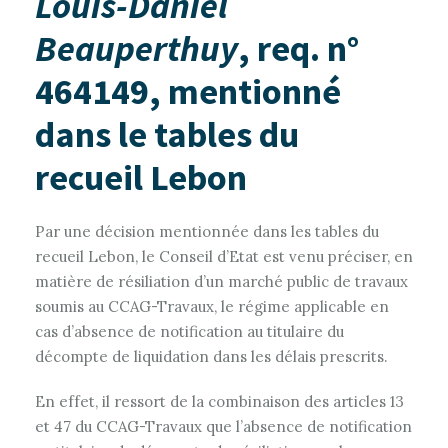
Louis-Daniel
Beauperthuy
, req. n°
464149, mentionné
dans le tables du
recueil Lebon
Par une décision mentionnée dans les tables du
recueil Lebon, le Conseil d’Etat est venu préciser, en
matière de résiliation d’un marché public de travaux
soumis au CCAG-Travaux, le régime applicable en
cas d’absence de notification au titulaire du
décompte de liquidation dans les délais prescrits.
En effet, il ressort de la combinaison des articles 13
et 47 du CCAG-Travaux que l’absence de notification