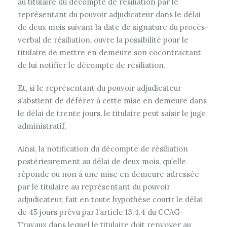
au titulaire du décompte de résiliation par le
représentant du pouvoir adjudicateur dans le délai
de deux mois suivant la date de signature du procès-
verbal de résiliation, ouvre la possibilité pour le
titulaire de mettre en demeure son cocontractant
de lui notifier le décompte de résiliation.
Et, si le représentant du pouvoir adjudicateur
s’abstient de déférer à cette mise en demeure dans
le délai de trente jours, le titulaire peut saisir le juge
administratif.
Ainsi, la notification du décompte de résiliation
postérieurement au délai de deux mois, qu’elle
réponde ou non à une mise en demeure adressée
par le titulaire au représentant du pouvoir
adjudicateur, fait en toute hypothèse courir le délai
de 45 jours prévu par l’article 13.4.4 du CCAG-
Travaux dans lequel le titulaire doit renvoyer au