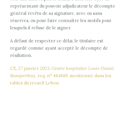
représentant du pouvoir adjudicateur le décompte
général revêtu de sa signature, avec ou sans
réserves, ou pour faire connaître les motifs pour
lesquels il refuse de le signer.
A défaut de respecter ce délai, le titulaire est
regardé comme ayant accepté le décompte de
résiliation.
CE, 27 janvier 2023,
Centre hospitalier Louis-Daniel
Beauperthuy
, req. n° 464149, mentionné dans les
tables du recueil Lebon