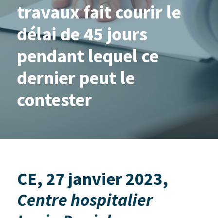
travaux fait courir le
délai de 45 jours
pendant lequel ce
dernier peut le
contester
CE, 27 janvier 2023,
Centre hospitalier