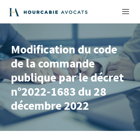
Modification du code
de la commande
publique par le décret
n°2022-1683 du 28
décembre 2022