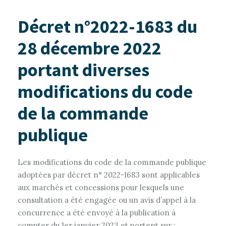
Décret n°2022-1683 du
28 décembre 2022
portant diverses
modifications du code
de la commande
publique
Les modifications du code de la commande publique
adoptées par décret n° 2022-1683 sont applicables
aux marchés et concessions pour lesquels une
consultation a été engagée ou un avis d’appel à la
concurrence a été envoyé à la publication à
compter du 1er janvier 2023 et portent sur :