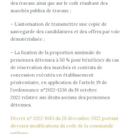
des travaux ainsi que sur le coût résultant des
marchés publics de travaux ;
– L’autorisation de transmettre une copie de
sauvegarde des candidatures et des offres par voie
dématérialisée ;
– La fixation de la proportion minimale de
personnes détenues à 50 % pour bénéficier du cas
de réservation des marchés et contrats de
concession exécutés en établissement
pénitentiaire, en application de l’article 19 de
l’ordonnance n°2022-1336 du 19 octobre
2022 relative aux droits sociaux des personnes
détenues.
Décret n° 2022-1683 du 28 décembre 2022 portant
diverses modifications du code de la commande
publique