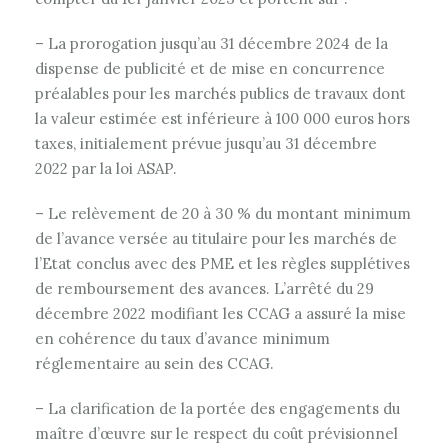
– La prorogation jusqu’au 31 décembre 2024 de la
dispense de publicité et de mise en concurrence
préalables pour les marchés publics de travaux dont
la valeur estimée est inférieure à 100 000 euros hors
taxes, initialement prévue jusqu’au 31 décembre
2022 par la loi ASAP.
– Le relèvement de 20 à 30 % du montant minimum
de l’avance versée au titulaire pour les marchés de
l’Etat conclus avec des PME et les règles supplétives
de remboursement des avances. L’arrêté du 29
décembre 2022 modifiant les CCAG a assuré la mise
en cohérence du taux d’avance minimum
réglementaire au sein des CCAG.
– La clarification de la portée des engagements du
maître d’œuvre sur le respect du coût prévisionnel