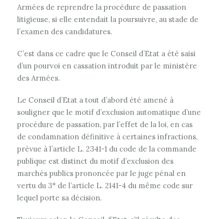
Armées de reprendre la procédure de passation
litigieuse, si elle entendait la poursuivre, au stade de
l’examen des candidatures.
C’est dans ce cadre que le Conseil d’Etat a été saisi
d’un pourvoi en cassation introduit par le ministère
des Armées.
Le Conseil d’Etat a tout d’abord été amené à
souligner que le motif d’exclusion automatique d’une
procédure de passation, par l’effet de la loi, en cas
de condamnation définitive à certaines infractions,
prévue à l’article L. 2341-1 du code de la commande
publique est distinct du motif d’exclusion des
marchés publics prononcée par le juge pénal en
vertu du 3° de l’article L. 2141-4 du même code sur
lequel porte sa décision.