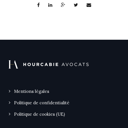
Mentions légales
Politique de confidentialité
Politique de cookies (UE)