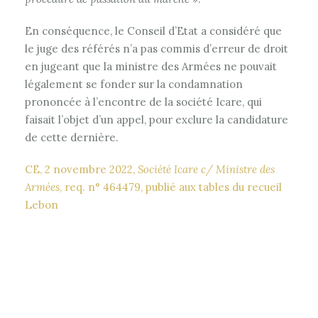
En conséquence, le Conseil d’Etat a considéré que
le juge des référés n’a pas commis d’erreur de droit
en jugeant que la ministre des Armées ne pouvait
légalement se fonder sur la condamnation
prononcée à l’encontre de la société Icare, qui
faisait l’objet d’un appel, pour exclure la candidature
de cette dernière.
CE, 2 novembre 2022,
Société Icare c/ Ministre des
Armées
, req. n° 464479, publié aux tables du recueil
Lebon