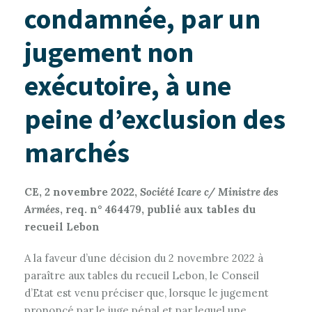
condamnée, par un
jugement non
exécutoire, à une
peine d’exclusion des
marchés
CE, 2 novembre 2022,
Société Icare c/ Ministre des
Armées
, req. n° 464479, publié aux tables du
recueil Lebon
A la faveur d’une décision du 2 novembre 2022 à
paraître aux tables du recueil Lebon, le Conseil
d’Etat est venu préciser que, lorsque le jugement
prononcé par le juge pénal et par lequel une