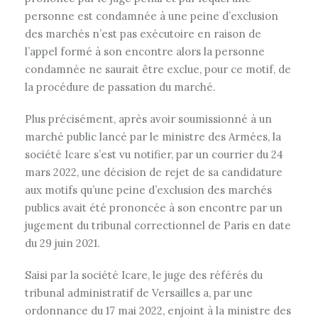
personne est condamnée à une peine d’exclusion
des marchés n’est pas exécutoire en raison de
l’appel formé à son encontre alors la personne
condamnée ne saurait être exclue, pour ce motif, de
la procédure de passation du marché.
Plus précisément, après avoir soumissionné à un
marché public lancé par le ministre des Armées, la
société Icare s’est vu notifier, par un courrier du 24
mars 2022, une décision de rejet de sa candidature
aux motifs qu’une peine d’exclusion des marchés
publics avait été prononcée à son encontre par un
jugement du tribunal correctionnel de Paris en date
du 29 juin 2021.
Saisi par la société Icare, le juge des référés du
tribunal administratif de Versailles a, par une
ordonnance du 17 mai 2022, enjoint à la ministre des