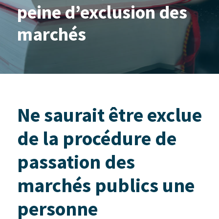
peine d’exclusion des
marchés
Ne saurait être exclue
de la procédure de
passation des
marchés publics une
personne