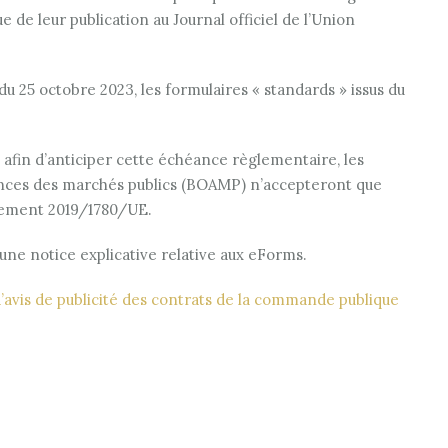
 de leur publication au Journal officiel de l’Union
 25 octobre 2023, les formulaires « standards » issus du
afin d’anticiper cette échéance règlementaire, les
nonces des marchés publics (BOAMP) n’accepteront que
glement 2019/1780/UE.
 une notice explicative relative aux eForms.
’avis de publicité des contrats de la commande publique