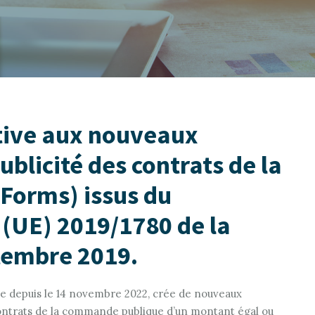
ative aux nouveaux
ublicité des contrats de la
Forms) issus du
(UE) 2019/1780 de la
tembre 2019.
e depuis le 14 novembre 2022, crée de nouveaux
 contrats de la commande publique d’un montant égal ou