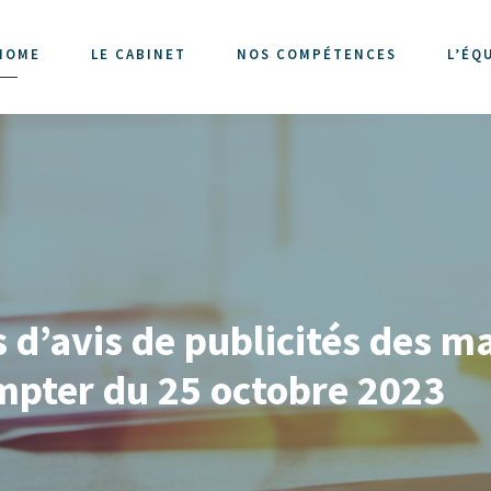
HOME
LE CABINET
NOS COMPÉTENCES
L’ÉQ
d’avis de publicités des m
mpter du 25 octobre 2023