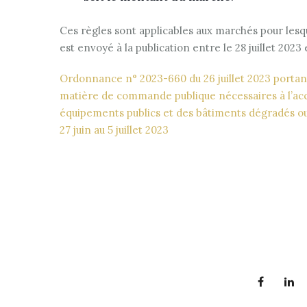
Ces règles sont applicables aux marchés pour lesqu
est envoyé à la publication entre le 28 juillet 2023 e
Ordonnance n° 2023-660 du 26 juillet 2023 portan
matière de commande publique nécessaires à l’accé
équipements publics et des bâtiments dégradés ou
27 juin au 5 juillet 2023