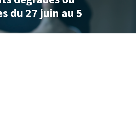
s du 27 juin au 5