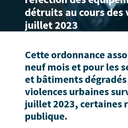
détruits au cours des 
juillet 2023
Cette ordonnance assou
neuf mois et pour les 
et bâtiments dégradés 
violences urbaines sur
juillet 2023, certaine
publique.