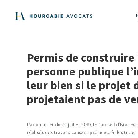
Permis de construire 
personne publique l’i
leur bien si le projet
projetaient pas de ve
Par un arrêt du 24 juillet 2019, le Conseil d’Etat
réalisés des travaux causant préjudice à des tiers.