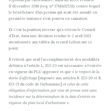
11 décembre 2018 (req. n° 17MA02531), contre lequel
le bénéficiaire d’un permis qui avait été annulé en
première instance s’est pourvu en cassation.
Et c’est la position inverse qu’a retenu le Conseil
d’Etat, dans une décision rendue le 2 avril 2021
mentionnée aux tables du recueil Lebon sur ce
point.
Il retient que seul l’accomplissement des modalités
définies à l’article L. 153-23 est nécessaire à l’entrée
en vigueur du PLU approuvé et que «
le respect de la
durée d’affichage
[imposée aux articles R. 153-20 et R.
153-21 du code de l’urbanisme]
et celui de cette
obligation d’information par voie de presse sont sans
incidence sur la détermination de la date d’entrée en
vigueur du plan local d’urbanisme
».