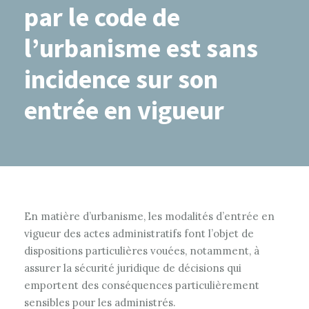
par le code de
l’urbanisme est sans
incidence sur son
entrée en vigueur
En matière d’urbanisme, les modalités d’entrée en
vigueur des actes administratifs font l’objet de
dispositions particulières vouées, notamment, à
assurer la sécurité juridique de décisions qui
emportent des conséquences particulièrement
sensibles pour les administrés.