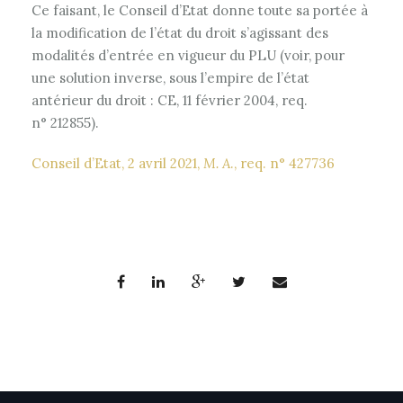
Ce faisant, le Conseil d’Etat donne toute sa portée à
la modification de l’état du droit s’agissant des
modalités d’entrée en vigueur du PLU (voir, pour
une solution inverse, sous l’empire de l’état
antérieur du droit : CE, 11 février 2004, req.
n° 212855).
Conseil d’Etat, 2 avril 2021,
M. A
., req. n° 427736