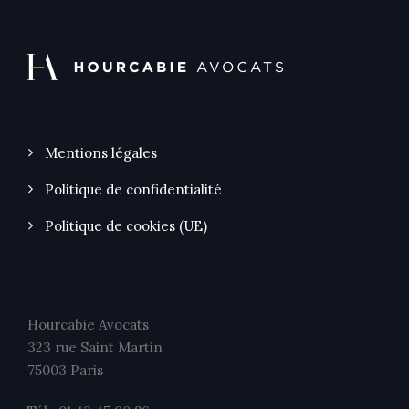
Mentions légales
Politique de confidentialité
Politique de cookies (UE)
Hourcabie Avocats
323 rue Saint Martin
75003 Paris