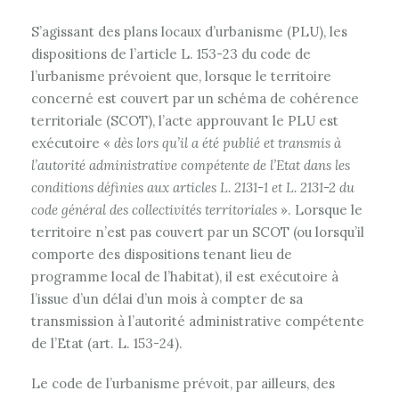
S’agissant des plans locaux d’urbanisme (PLU), les
dispositions de l’article L. 153-23 du code de
l’urbanisme prévoient que, lorsque le territoire
concerné est couvert par un schéma de cohérence
territoriale (SCOT), l’acte approuvant le PLU est
exécutoire «
dès lors qu’il a été publié et transmis à
l’autorité administrative compétente de l’Etat dans les
conditions définies aux articles L. 2131-1 et L. 2131-2 du
code général des collectivités territoriales
». Lorsque le
territoire n’est pas couvert par un SCOT (ou lorsqu’il
comporte des dispositions tenant lieu de
programme local de l’habitat), il est exécutoire à
l’issue d’un délai d’un mois à compter de sa
transmission à l’autorité administrative compétente
de l’Etat (art. L. 153-24).
Le code de l’urbanisme prévoit, par ailleurs, des