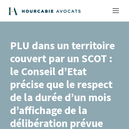
PLU dans un territoire
couvert par un SCOT :
le Conseil d’Etat
précise que le respect
de la durée d’un mois
d’affichage de la
délibération prévue