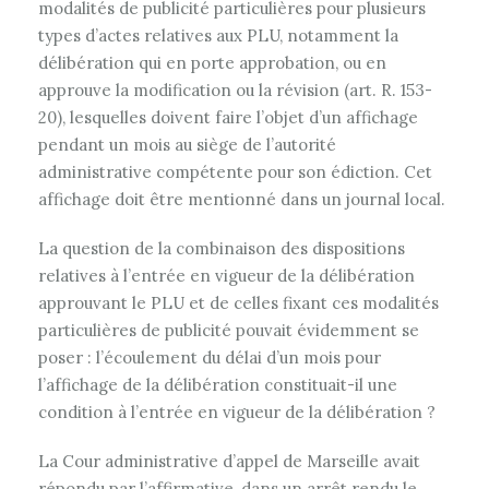
modalités de publicité particulières pour plusieurs
types d’actes relatives aux PLU, notamment la
délibération qui en porte approbation, ou en
approuve la modification ou la révision (art. R. 153-
20), lesquelles doivent faire l’objet d’un affichage
pendant un mois au siège de l’autorité
administrative compétente pour son édiction. Cet
affichage doit être mentionné dans un journal local.
La question de la combinaison des dispositions
relatives à l’entrée en vigueur de la délibération
approuvant le PLU et de celles fixant ces modalités
particulières de publicité pouvait évidemment se
poser : l’écoulement du délai d’un mois pour
l’affichage de la délibération constituait-il une
condition à l’entrée en vigueur de la délibération ?
La Cour administrative d’appel de Marseille avait
répondu par l’affirmative, dans un arrêt rendu le