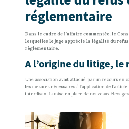
réglementaire
Dans le cadre de l’affaire commentée, le Cons
lesquelles le juge apprécie la légalité du refu
règlementaire.
A l’origine du litige, l
Une association avait attaqué, par un recours en e
les mesures nécessaires à l’application de l’article
interdisant la mise en place de nouveaux élevage