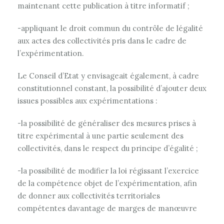
maintenant cette publication à titre informatif ;
-appliquant le droit commun du contrôle de légalité
aux actes des collectivités pris dans le cadre de
l’expérimentation.
Le Conseil d’Etat y envisageait également, à cadre
constitutionnel constant, la possibilité d’ajouter deux
issues possibles aux expérimentations :
-la possibilité de généraliser des mesures prises à
titre expérimental à une partie seulement des
collectivités, dans le respect du principe d’égalité ;
-la possibilité de modifier la loi régissant l’exercice
de la compétence objet de l’expérimentation, afin
de donner aux collectivités territoriales
compétentes davantage de marges de manœuvre