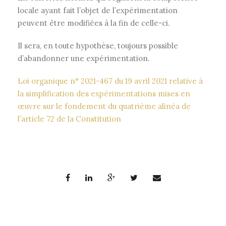
locale ayant fait l’objet de l’expérimentation
peuvent être modifiées à la fin de celle-ci.
Il sera, en toute hypothèse, toujours possible
d’abandonner une expérimentation.
Loi organique n° 2021-467 du 19 avril 2021 relative à
la simplification des expérimentations mises en
œuvre sur le fondement du quatrième alinéa de
l’article 72 de la Constitution