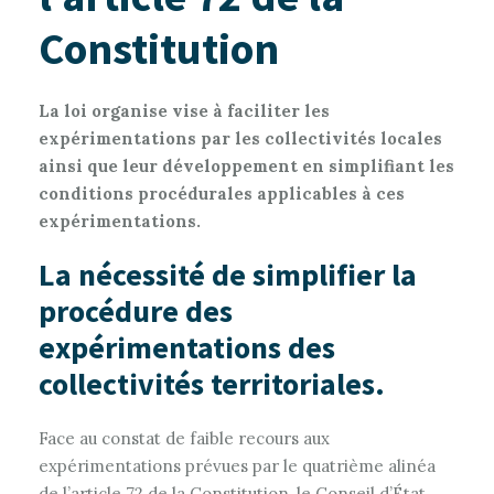
Constitution
La loi organise vise à faciliter les
expérimentations par les collectivités locales
ainsi que leur développement en simplifiant les
conditions procédurales applicables à ces
expérimentations.
La nécessité de simplifier la
procédure des
expérimentations des
collectivités territoriales.
Face au constat de faible recours aux
expérimentations prévues par le quatrième alinéa
de l’article 72 de la Constitution, le Conseil d’État