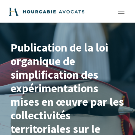
Publication de la loi
organique de
simplification des
expérimentations
mises en œuvre par les
collectivités
territoriales sur le