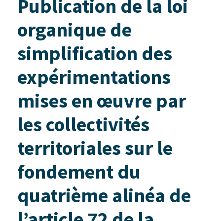
Publication de la loi
organique de
simplification des
expérimentations
mises en œuvre par
les collectivités
territoriales sur le
fondement du
quatrième alinéa de
l’article 72 de la