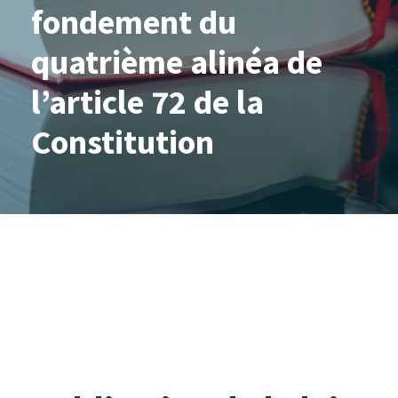
fondement du
quatrième alinéa de
l’article 72 de la
Constitution