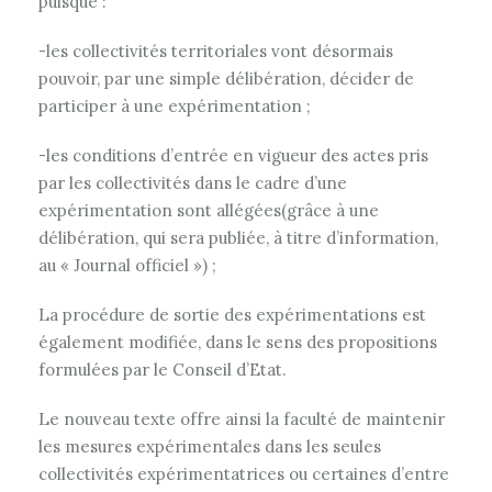
puisque :
-les collectivités territoriales vont désormais
pouvoir, par une simple délibération, décider de
participer à une expérimentation ;
-les conditions d’entrée en vigueur des actes pris
par les collectivités dans le cadre d’une
expérimentation sont allégées(grâce à une
délibération, qui sera publiée, à titre d’information,
au « Journal officiel ») ;
La procédure de sortie des expérimentations est
également modifiée, dans le sens des propositions
formulées par le Conseil d’Etat.
Le nouveau texte offre ainsi la faculté de maintenir
les mesures expérimentales dans les seules
collectivités expérimentatrices ou certaines d’entre