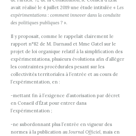
avait réalisé le 4 juillet 2019 une étude intitulée «
Les
expérimentations : comment innover dans la conduite
des politiques publiques ?
».
Il y proposait, comme le rappelait clairement le
rapport n°82 de M. Darnaud et Mme Gatel sur le
projet de loi organique relatif à la simplification des
expérimentations, plusieurs évolutions afin d’alléger
les contraintes procédurales pesant sur les
collectivités territoriales à l’entrée et au cours de
l’expérimentation, en :
-mettant fin à l’exigence d’autorisation par décret
en Conseil d’État pour entrer dans
l’expérimentation ;
-ne subordonnant plus l’entrée en vigueur des
normes à la publication au
Journal Officiel
, mais en