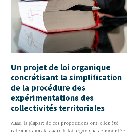
Un projet de loi organique
concrétisant la simplification
de la procédure des
expérimentations des
collectivités territoriales
Aussi, la plupart de ces propositions ont-elles été
retenues dans le cadre la loi organique commentée