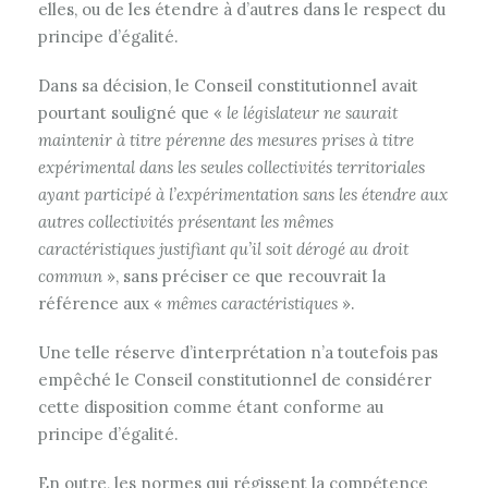
elles, ou de les étendre à d’autres dans le respect du
principe d’égalité.
Dans sa décision, le Conseil constitutionnel avait
pourtant souligné que «
le législateur ne saurait
maintenir à titre pérenne des mesures prises à titre
expérimental dans les seules collectivités territoriales
ayant participé à l’expérimentation sans les étendre aux
autres collectivités présentant les mêmes
caractéristiques justifiant qu’il soit dérogé au droit
commun
», sans préciser ce que recouvrait la
référence aux «
mêmes caractéristiques
».
Une telle réserve d’interprétation n’a toutefois pas
empêché le Conseil constitutionnel de considérer
cette disposition comme étant conforme au
principe d’égalité.
En outre, les normes qui régissent la compétence