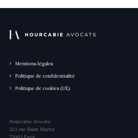
Mentions légales
Politique de confidentialité
Politique de cookies (UE)
Hourcabie Avocats
323 rue Saint Martin
75003 Paris