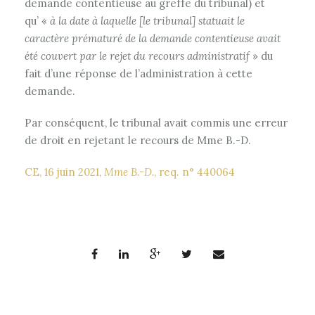
demande contentieuse au greffe du tribunal) et
qu’ «
à la date à laquelle [le tribunal] statuait le
caractère prématuré de la demande contentieuse avait
été couvert par le rejet du recours administratif
» du
fait d’une réponse de l’administration à cette
demande.
Par conséquent, le tribunal avait commis une erreur
de droit en rejetant le recours de Mme B.-D.
CE, 16 juin 2021,
Mme B.-D.
, req. n° 440064