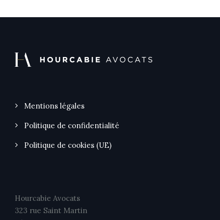
Mentions légales
Politique de confidentialité
Politique de cookies (UE)
Hourcabie Avocats
323 rue Saint Martin