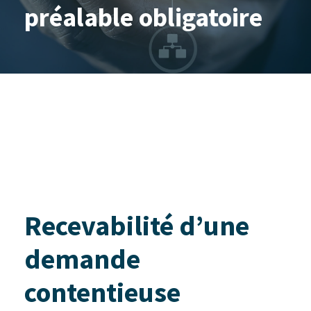
préalable obligatoire
Recevabilité d’une
demande
contentieuse