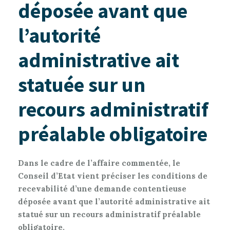
déposée avant que
l’autorité
administrative ait
statuée sur un
recours administratif
préalable obligatoire
Dans le cadre de l’affaire commentée, le
Conseil d’Etat vient préciser les conditions de
recevabilité d’une demande contentieuse
déposée avant que l’autorité administrative ait
statué sur un recours administratif préalable
obligatoire.