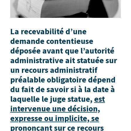
La recevabilité d’une
demande contentieuse
déposée avant que l’autorité
administrative ait statuée sur
un recours administratif
préalable obligatoire dépend
du fait de savoir si à la date à
laquelle le juge statue,
est
intervenue une décision,
expresse ou implicite, se
prononçant sur ce recours