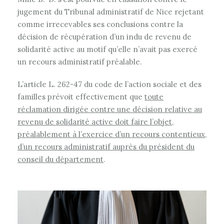
jugement du Tribunal administratif de Nice rejetant
comme irrecevables ses conclusions contre la
décision de récupération d’un indu de revenu de
solidarité active au motif qu’elle n’avait pas exercé
un recours administratif préalable.
L’article L. 262-47 du code de l’action sociale et des
familles prévoit effectivement que
toute
réclamation dirigée contre une décision relative au
revenu de solidarité active doit faire l’objet,
préalablement à l’exercice d’un recours contentieux,
d’un recours administratif auprès du président du
conseil du département
.