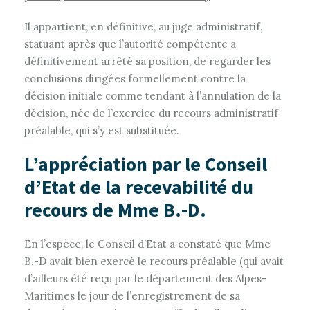
Il appartient, en définitive, au juge administratif,
statuant après que l’autorité compétente a
définitivement arrêté sa position, de regarder les
conclusions dirigées formellement contre la
décision initiale comme tendant à l’annulation de la
décision, née de l’exercice du recours administratif
préalable, qui s’y est substituée.
L’appréciation par le Conseil
d’Etat de la recevabilité du
recours de Mme B.-D.
En l’espèce, le Conseil d’Etat a constaté que Mme
B.-D avait bien exercé le recours préalable (qui avait
d’ailleurs été reçu par le département des Alpes-
Maritimes le jour de l’enregistrement de sa