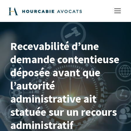
Recevabilité d’une
demande contentieuse
déposée avant que
l’autorité
administrative ait
statuée sur un recours
administratif