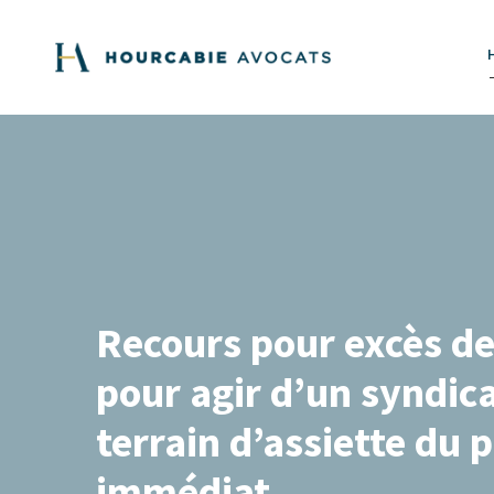
Recours pour excès de 
pour agir d’un syndic
terrain d’assiette du 
immédiat