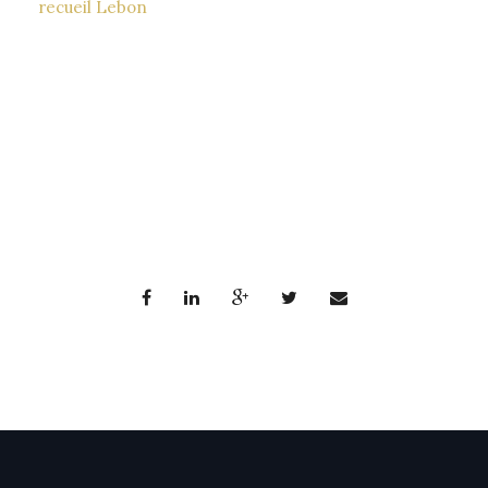
recueil Lebon