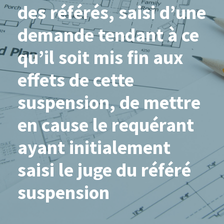
des référés, saisi d’une
demande tendant à ce
qu’il soit mis fin aux
effets de cette
suspension, de mettre
en cause le requérant
ayant initialement
saisi le juge du référé
suspension