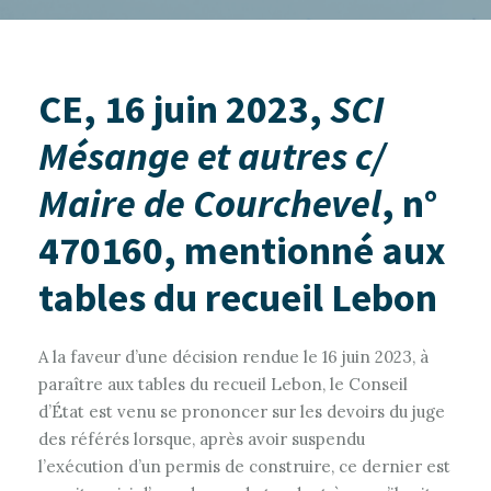
CE, 16 juin 2023,
SCI
Mésange et autres c/
Maire de Courchevel
, n°
470160, mentionné aux
tables du recueil Lebon
A la faveur d’une décision rendue le 16 juin 2023, à
paraître aux tables du recueil Lebon, le Conseil
d’État est venu se prononcer sur les devoirs du juge
des référés lorsque, après avoir suspendu
l’exécution d’un permis de construire, ce dernier est