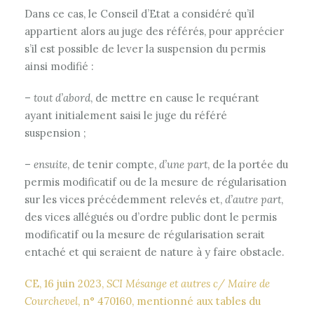
Dans ce cas, le Conseil d’Etat a considéré qu’il
appartient alors au juge des référés, pour apprécier
s’il est possible de lever la suspension du permis
ainsi modifié :
–
tout d’abord
, de mettre en cause le requérant
ayant initialement saisi le juge du référé
suspension ;
–
ensuite
, de tenir compte,
d’une part
, de la portée du
permis modificatif ou de la mesure de régularisation
sur les vices précédemment relevés et,
d’autre part
,
des vices allégués ou d’ordre public dont le permis
modificatif ou la mesure de régularisation serait
entaché et qui seraient de nature à y faire obstacle.
CE, 16 juin 2023,
SCI Mésange et autres c/ Maire de
Courchevel
, n° 470160, mentionné aux tables du