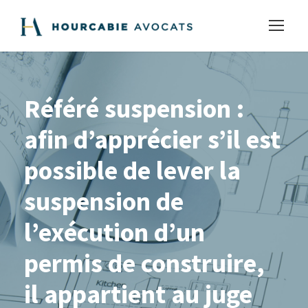
Référé suspension :
afin d’apprécier s’il est
possible de lever la
suspension de
l’exécution d’un
permis de construire,
il appartient au juge