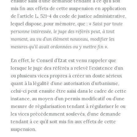
ensuite saisi d’une demande tendant à ce qu’il soit
mis fin aux effets de cette suspension en application
de l’article L. 521-4 du code de justice administrative,
lequel dispose, pour mémoire, que : «
Saisi par toute
personne intéressée, le juge des référés peut, à tout
moment, au vu d’un élément nouveau, modifier les
mesures qu’il avait ordonnées ou y mettre fin
».
En effet, le Conseil d’Etat est venu rappeler que
lorsque le juge des référés a relevé l’existence d’un
ou plusieurs vices propres à créer un doute sérieux
quant à la légalité d’une autorisation d’urbanisme,
celui-ci peut ensuite être saisi dans le cadre de cette
instance, au moyen d’un permis modificatif ou d’une
mesure de régularisation tendant à régulariser le ou
les vices précédemment soulevés, d’une demande
tendant à ce qu’il soit mis fin aux effets de cette
suspension.