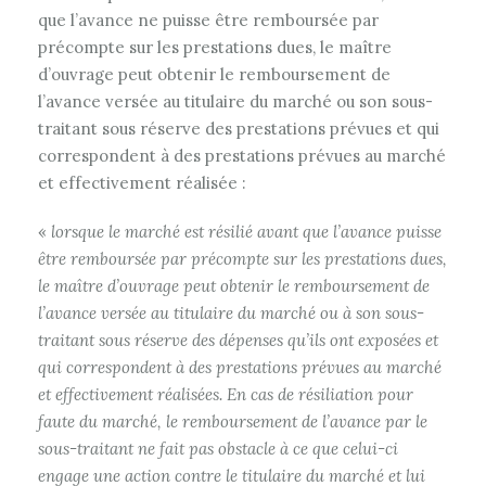
que l’avance ne puisse être remboursée par
précompte sur les prestations dues, le maître
d’ouvrage peut obtenir le remboursement de
l’avance versée au titulaire du marché ou son sous-
traitant sous réserve des prestations prévues et qui
correspondent à des prestations prévues au marché
et effectivement réalisée :
«
lorsque le marché est résilié avant que l’avance puisse
être remboursée par précompte sur les prestations dues,
le maître d’ouvrage peut obtenir le remboursement de
l’avance versée au titulaire du marché ou à son sous-
traitant sous réserve des dépenses qu’ils ont exposées et
qui correspondent à des prestations prévues au marché
et effectivement réalisées. En cas de résiliation pour
faute du marché, le remboursement de l’avance par le
sous-traitant ne fait pas obstacle à ce que celui-ci
engage une action contre le titulaire du marché et lui