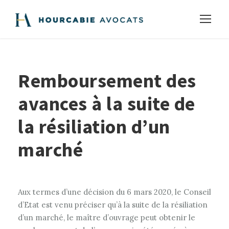
Remboursement des
avances à la suite de
la résiliation d’un
marché
Aux termes d’une décision du 6 mars 2020, le Conseil
d’Etat est venu préciser qu’à la suite de la résiliation
d’un marché, le maître d’ouvrage peut obtenir le