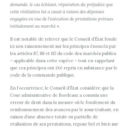
demande, le cas échéant, réparation du préjudice que
cette résiliation lui a causé à raison des dépenses
engagées en vue de l’exécution de prestations prévues
initialement au marché
».
Il est notable de relever que le Conseil d’État fonde
ici son raisonnement sur les principes énoncés par
les articles 87, 88 et 115 du code des marchés publics
– applicable dans cette espèce – tout en rappelant
que ces principes ont été repris en substance par le
code de la commande publique.
En l’occurrence, le Conseil d’État considère que la
Cour administrative de Bordeaux a commis une
erreur de droit dans la mesure où le fondement du
remboursement des avances par le sous-traitant, en
raison d’une absence totale ou partielle de
réalisation de ses prestations, repose bel et bien sur