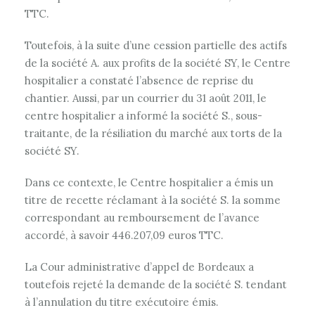
TTC.
Toutefois, à la suite d’une cession partielle des actifs
de la société A. aux profits de la société SY, le Centre
hospitalier a constaté l’absence de reprise du
chantier. Aussi, par un courrier du 31 août 2011, le
centre hospitalier a informé la société S., sous-
traitante, de la résiliation du marché aux torts de la
société SY.
Dans ce contexte, le Centre hospitalier a émis un
titre de recette réclamant à la société S. la somme
correspondant au remboursement de l’avance
accordé, à savoir 446.207,09 euros TTC.
La Cour administrative d’appel de Bordeaux a
toutefois rejeté la demande de la société S. tendant
à l’annulation du titre exécutoire émis.