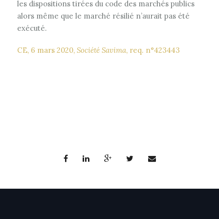
les dispositions tirées du code des marchés publics
alors même que le marché résilié n’aurait pas été
exécuté.
CE, 6 mars 2020,
Société Savima
, req. n°423443