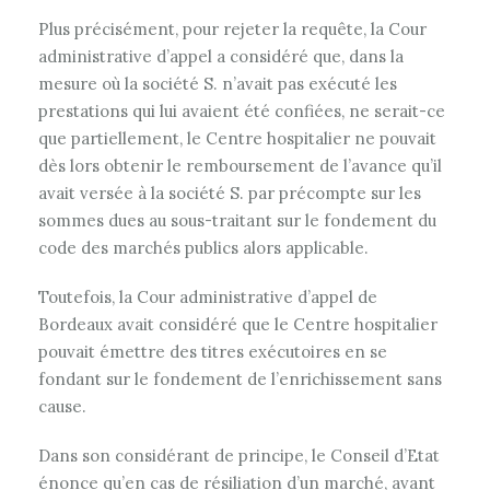
Plus précisément, pour rejeter la requête, la Cour
administrative d’appel a considéré que, dans la
mesure où la société S. n’avait pas exécuté les
prestations qui lui avaient été confiées, ne serait-ce
que partiellement, le Centre hospitalier ne pouvait
dès lors obtenir le remboursement de l’avance qu’il
avait versée à la société S. par précompte sur les
sommes dues au sous-traitant sur le fondement du
code des marchés publics alors applicable.
Toutefois, la Cour administrative d’appel de
Bordeaux avait considéré que le Centre hospitalier
pouvait émettre des titres exécutoires en se
fondant sur le fondement de l’enrichissement sans
cause.
Dans son considérant de principe, le Conseil d’Etat
énonce qu’en cas de résiliation d’un marché, avant