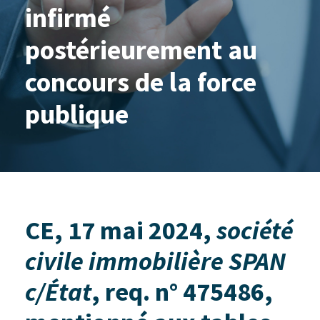
infirmé
postérieurement au
concours de la force
publique
CE, 17 mai 2024,
société
civile immobilière SPAN
c/État
, req. n° 475486,