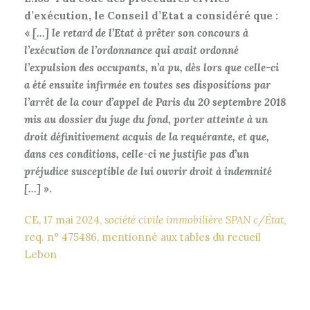
d’exécution, le Conseil d’Etat a considéré que :
«
[…] le retard de l’Etat à prêter son concours à
l’exécution de l’ordonnance qui avait ordonné
l’expulsion des occupants, n’a pu, dès lors que celle-ci
a été ensuite infirmée en toutes ses dispositions par
l’arrêt de la cour d’appel de Paris du 20 septembre 2018
mis au dossier du juge du fond, porter atteinte à un
droit définitivement acquis de la requérante, et que,
dans ces conditions, celle-ci ne justifie pas d’un
préjudice susceptible de lui ouvrir droit à indemnité
[…]
».
CE, 17 mai 2024,
société civile immobilière SPAN c/État
,
req. n° 475486, mentionné aux tables du recueil
Lebon