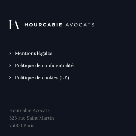
Mentions légales
Politique de confidentialité
Politique de cookies (UE)
Hourcabie Avocats
323 rue Saint Martin
75003 Paris