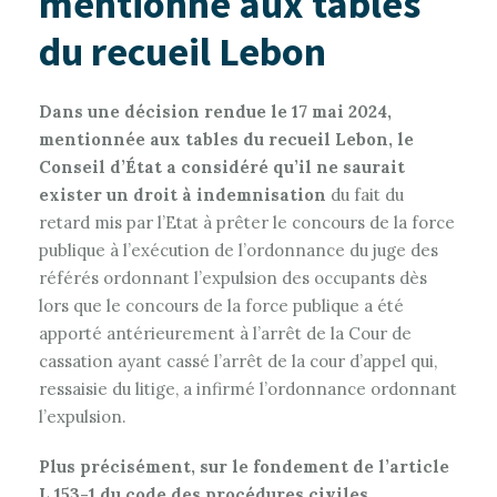
mentionné aux tables
du recueil Lebon
Dans une décision rendue le 17 mai 2024,
mentionnée aux tables du recueil Lebon, le
Conseil d’État a considéré qu’il ne saurait
exister un droit à indemnisation
du fait du
retard mis par l’Etat à prêter le concours de la force
publique à l’exécution de l’ordonnance du juge des
référés ordonnant l’expulsion des occupants dès
lors que le concours de la force publique a été
apporté antérieurement à l’arrêt de la Cour de
cassation ayant cassé l’arrêt de la cour d’appel qui,
ressaisie du litige, a infirmé l’ordonnance ordonnant
l’expulsion.
Plus précisément, sur le fondement de l’article
L.153-1 du code des procédures civiles