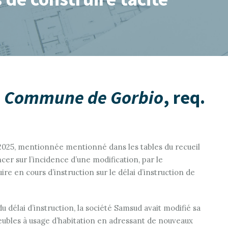
,
Commune de Gorbio
, req.
 2025, mentionnée mentionné dans les tables du recueil
er sur l’incidence d’une modification, par le
e en cours d’instruction sur le délai d’instruction de
u délai d’instruction, la société Samsud avait modifié sa
bles à usage d’habitation en adressant de nouveaux