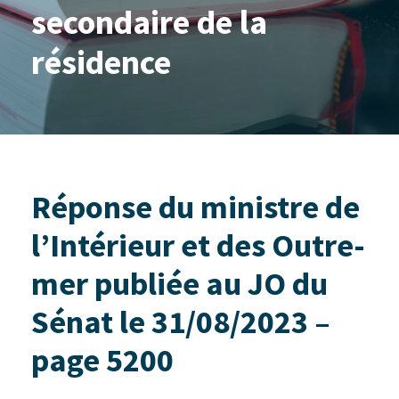
secondaire de la
résidence
Réponse du ministre de
l’Intérieur et des Outre-
mer publiée au JO du
Sénat le 31/08/2023 –
page 5200