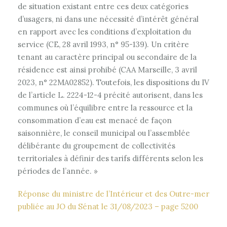
de situation existant entre ces deux catégories
d’usagers, ni dans une nécessité d’intérêt général
en rapport avec les conditions d’exploitation du
service (CE, 28 avril 1993, n° 95-139). Un critère
tenant au caractère principal ou secondaire de la
résidence est ainsi prohibé (CAA Marseille, 3 avril
2023, n° 22MA02852). Toutefois, les dispositions du IV
de l’article L. 2224-12-4 précité autorisent, dans les
communes où l’équilibre entre la ressource et la
consommation d’eau est menacé de façon
saisonnière, le conseil municipal ou l’assemblée
délibérante du groupement de collectivités
territoriales à définir des tarifs différents selon les
périodes de l’année. »
Réponse du ministre de l’Intérieur et des Outre-mer
publiée au JO du Sénat le 31/08/2023 – page 5200