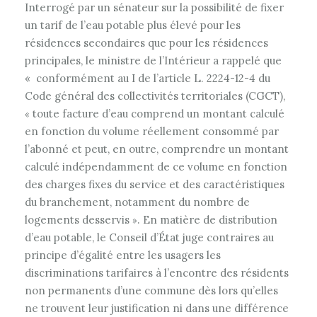
Interrogé par un sénateur sur la possibilité de fixer
un tarif de l’eau potable plus élevé pour les
résidences secondaires que pour les résidences
principales, le ministre de l’Intérieur a rappelé que
« conformément au I de l’article L. 2224-12-4 du
Code général des collectivités territoriales (CGCT),
toute facture d’eau comprend un montant calculé
«
en fonction du volume réellement consommé par
l’abonné et peut, en outre, comprendre un montant
calculé indépendamment de ce volume en fonction
des charges fixes du service et des caractéristiques
du branchement, notamment du nombre de
logements desservis
. En matière de distribution
»
d’eau potable, le Conseil d’État juge contraires au
principe d’égalité entre les usagers les
discriminations tarifaires à l’encontre des résidents
non permanents d’une commune dès lors qu’elles
ne trouvent leur justification ni dans une différence