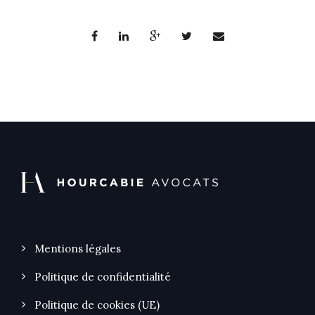
Mentions légales
Politique de confidentialité
Politique de cookies (UE)