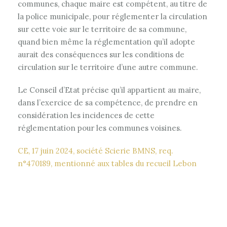
communes, chaque maire est compétent, au titre de
la police municipale, pour réglementer la circulation
sur cette voie sur le territoire de sa commune,
quand bien même la réglementation qu’il adopte
aurait des conséquences sur les conditions de
circulation sur le territoire d’une autre commune.
Le Conseil d’Etat précise qu’il appartient au maire,
dans l’exercice de sa compétence, de prendre en
considération les incidences de cette
réglementation pour les communes voisines.
CE, 17 juin 2024, société Scierie BMNS, req.
n°470189, mentionné aux tables du recueil Lebon