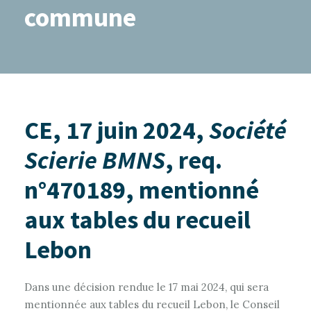
commune
CE, 17 juin 2024,
Société
Scierie BMNS
, req.
n°470189, mentionné
aux tables du recueil
Lebon
Dans une décision rendue le 17 mai 2024, qui sera
mentionnée aux tables du recueil Lebon, le Conseil