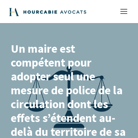
Un maire est
compétent pour
adopter seul une
mesure de police de la
circulation dont les
effets s’étendent au-
delà du territoire de sa