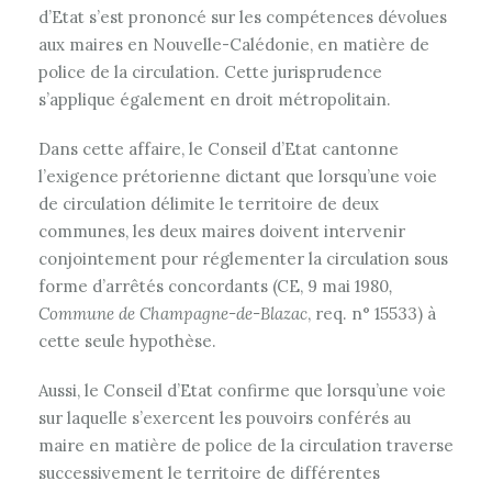
d’Etat s’est prononcé sur les compétences dévolues
aux maires en Nouvelle-Calédonie, en matière de
police de la circulation. Cette jurisprudence
s’applique également en droit métropolitain.
Dans cette affaire, le Conseil d’Etat cantonne
l’exigence prétorienne dictant que lorsqu’une voie
de circulation délimite le territoire de deux
communes, les deux maires doivent intervenir
conjointement pour réglementer la circulation sous
forme d’arrêtés concordants (CE, 9 mai 1980
,
Commune de Champagne-de-Blazac
, req. n° 15533) à
cette seule hypothèse.
Aussi, le Conseil d’Etat confirme que lorsqu’une voie
sur laquelle s’exercent les pouvoirs conférés au
maire en matière de police de la circulation traverse
successivement le territoire de différentes