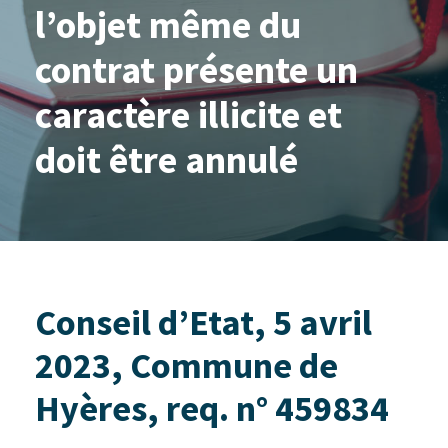
l’objet même du
contrat présente un
caractère illicite et
doit être annulé
Conseil d’Etat, 5 avril
2023, Commune de
Hyères, req. n° 459834