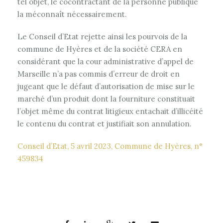
tel objet, le cocontractant de la personne publique
la méconnaît nécessairement.
Le Conseil d’Etat rejette ainsi les pourvois de la
commune de Hyères et de la société CERA en
considérant que la cour administrative d’appel de
Marseille n’a pas commis d’erreur de droit en
jugeant que le défaut d’autorisation de mise sur le
marché d’un produit dont la fourniture constituait
l’objet même du contrat litigieux entachait d’illicéité
le contenu du contrat et justifiait son annulation.
Conseil d’Etat, 5 avril 2023, Commune de Hyères, n°
459834