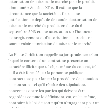
autorisation de mise sur le marché pour le produit
dénommé « Aquabac XT ».
Il estime que la
circonstance que la société ait fourni une
justification de dépôt de demande d’autorisation de
mise sur le marché du produit en date du 6
septembre 2013 et une attestation sur l’honneur
d’enregistrement et d’autorisation du produit ne
saurait valoir autorisation de mise sur le marché.
La Haute Juridiction rappelle sa jurisprudence selon
lequel le contenu d’un contrat ne présente un
caractère illicite que si l’objet même du contrat, tel
qu’il a été formulé par la personne publique
contractante pour lancer la procédure de passation
du contrat ou tel qu’il résulte des stipulations
convenues entre les parties qui doivent être
regardées comme le définissant, est, en lui-même,
contraire à la loi, de sorte qu’en s’engageant pour un