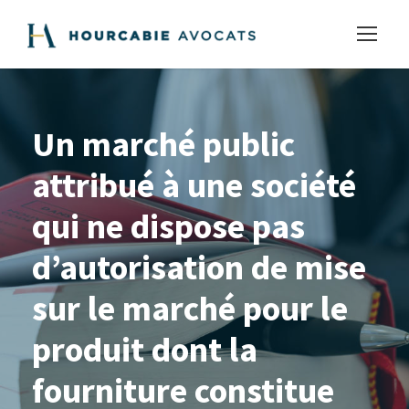
Un marché public
attribué à une société
qui ne dispose pas
d’autorisation de mise
sur le marché pour le
produit dont la
fourniture constitue