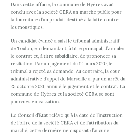
Dans cette affaire, la commune de Hyères avait
conclu avec la société CERA un marché public pour
la fourniture d’un produit destiné à la lutte contre
les moustiques.
Un candidat évincé a saisi le tribunal administratif
de Toulon, en demandant, à titre principal, d’annuler
le contrat et, à titre subsidiaire, de prononcer sa
résiliation. Par un jugement du 12 mars 2020, le
tribunal a rejeté sa demande. Au contraire, la cour
administrative d’appel de Marseille a, par un arrêt du
25 octobre 2021, annulé le jugement et le contrat. La
commune de Hyères et la société CERA se sont
pourvues en cassation.
Le Conseil d’Etat relève qu’à la date de l’instruction
de l’offre de la société CERA et de l’attribution du
marché, cette dernière ne disposait d’aucune