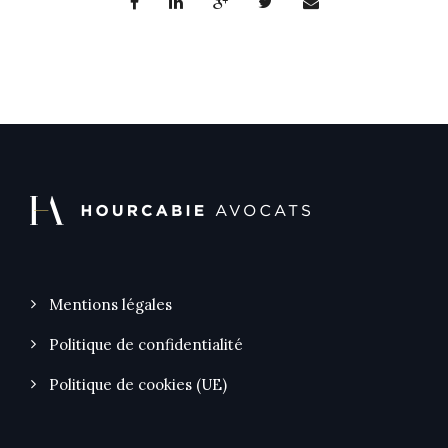
Mentions légales
Politique de confidentialité
Politique de cookies (UE)