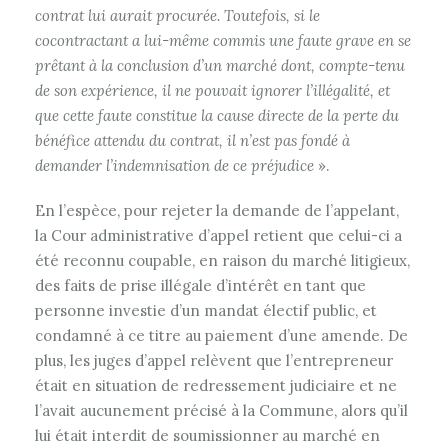
contrat lui aurait procurée. Toutefois, si le
cocontractant a lui-même commis une faute grave en se
prêtant à la conclusion d’un marché dont, compte-tenu
de son expérience, il ne pouvait ignorer l’illégalité, et
que cette faute constitue la cause directe de la perte du
bénéfice attendu du contrat, il n’est pas fondé à
demander l’indemnisation de ce préjudice
».
En l’espèce, pour rejeter la demande de l’appelant,
la Cour administrative d’appel retient que celui-ci a
été reconnu coupable, en raison du marché litigieux,
des faits de prise illégale d’intérêt en tant que
personne investie d’un mandat électif public, et
condamné à ce titre au paiement d’une amende. De
plus, les juges d’appel relèvent que l’entrepreneur
était en situation de redressement judiciaire et ne
l’avait aucunement précisé à la Commune, alors qu’il
lui était interdit de soumissionner au marché en