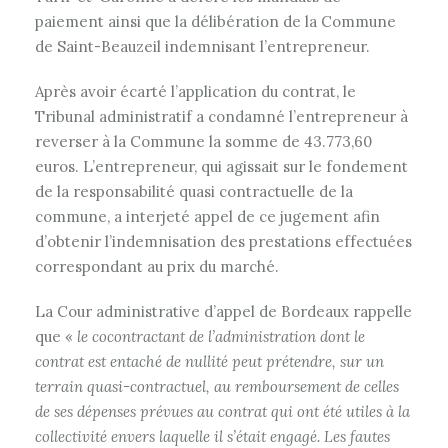
paiement ainsi que la délibération de la Commune
de Saint-Beauzeil indemnisant l’entrepreneur.
Après avoir écarté l’application du contrat, le
Tribunal administratif a condamné l’entrepreneur à
reverser à la Commune la somme de 43.773,60
euros. L’entrepreneur, qui agissait sur le fondement
de la responsabilité quasi contractuelle de la
commune, a interjeté appel de ce jugement afin
d’obtenir l’indemnisation des prestations effectuées
correspondant au prix du marché.
La Cour administrative d’appel de Bordeaux rappelle
que «
le cocontractant de l’administration dont le
contrat est entaché de nullité peut prétendre, sur un
terrain quasi-contractuel, au remboursement de celles
de ses dépenses prévues au contrat qui ont été utiles à la
collectivité envers laquelle il s’était engagé. Les fautes