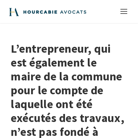
L’entrepreneur, qui
est également le
maire de la commune
pour le compte de
laquelle ont été
exécutés des travaux,
n’est pas fondé à