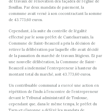
de travaux de rénovation des façades de l’église de
Souillas. Par deux mandats de paiement, la
commune avait versé à son cocontractant la somme
de 43.773,60 euros.
Cependant, à la suite du contrôle de légalité
effectué par le sous-préfet de Castelsarrasin, la
Commune de Saint-Beauzeil a pris la décision de
retirer la délibération par laquelle elle avait décidé
de la passation du marché de travaux litigieux. Et par
une nouvelle délibération, la Commune de Saint-
Beauzeil a indemnisé l’entrepreneur à hauteur du
montant total du marché, soit 43.773,60 euros.
Un contribuable communal a exercé une action en
répétition de l’indu à l’encontre de l’entrepreneur
devant le Tribunal administratif de Toulouse,
cependant que, dans le même temps, le préfet du
Tarn-et-Garonne a déféré les mandats de