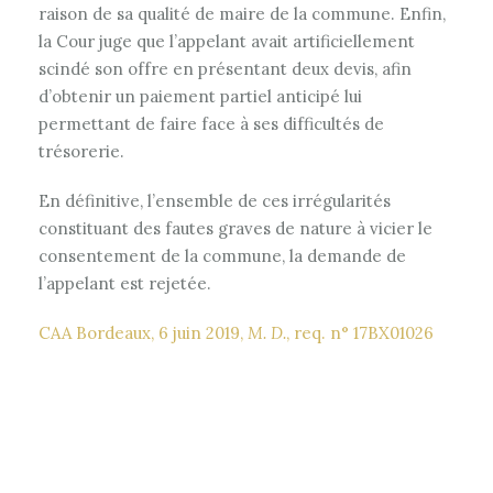
raison de sa qualité de maire de la commune. Enfin,
la Cour juge que l’appelant avait artificiellement
scindé son offre en présentant deux devis, afin
d’obtenir un paiement partiel anticipé lui
permettant de faire face à ses difficultés de
trésorerie.
En définitive, l’ensemble de ces irrégularités
constituant des fautes graves de nature à vicier le
consentement de la commune, la demande de
l’appelant est rejetée.
CAA Bordeaux, 6 juin 2019,
M. D.
, req. n° 17BX01026