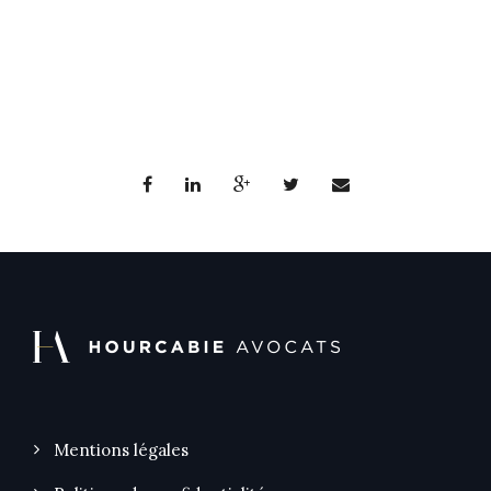
Mentions légales