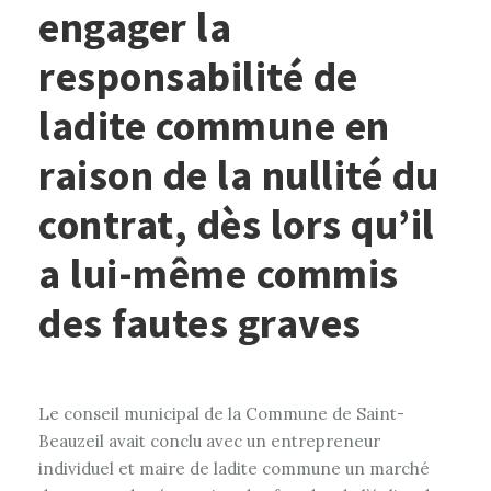
engager la
responsabilité de
ladite commune en
raison de la nullité du
contrat, dès lors qu’il
a lui-même commis
des fautes graves
Le conseil municipal de la Commune de Saint-
Beauzeil avait conclu avec un entrepreneur
individuel et maire de ladite commune un marché