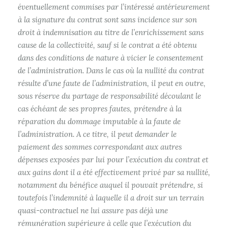
éventuellement commises par l’intéressé antérieurement
à la signature du contrat sont sans incidence sur son
droit à indemnisation au titre de l’enrichissement sans
cause de la collectivité, sauf si le contrat a été obtenu
dans des conditions de nature à vicier le consentement
de l’administration. Dans le cas où la nullité du contrat
résulte d’une faute de l’administration, il peut en outre,
sous réserve du partage de responsabilité découlant le
cas échéant de ses propres fautes, prétendre à la
réparation du dommage imputable à la faute de
l’administration. A ce titre, il peut demander le
paiement des sommes correspondant aux autres
dépenses exposées par lui pour l’exécution du contrat et
aux gains dont il a été effectivement privé par sa nullité,
notamment du bénéfice auquel il pouvait prétendre, si
toutefois l’indemnité à laquelle il a droit sur un terrain
quasi-contractuel ne lui assure pas déjà une
rémunération supérieure à celle que l’exécution du