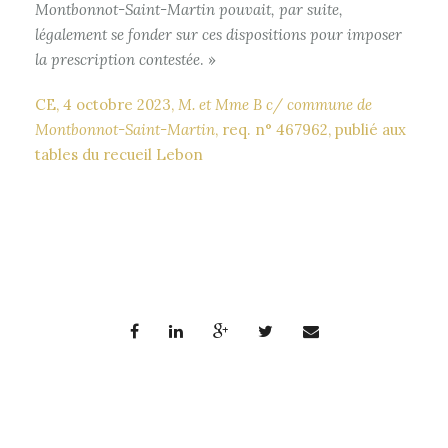
Montbonnot-Saint-Martin pouvait, par suite,
légalement se fonder sur ces dispositions pour imposer
la prescription contestée
. »
CE, 4 octobre 2023,
M. et Mme B c/ commune de
Montbonnot-Saint-Martin
, req. n° 467962, publié aux
tables du recueil Lebon