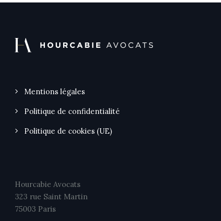
Mentions légales
Politique de confidentialité
Politique de cookies (UE)
Hourcabie Avocats
323 rue Saint Martin
75003 Paris