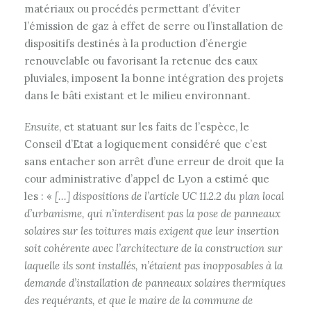
matériaux ou procédés permettant d’éviter
l’émission de gaz à effet de serre ou l’installation de
dispositifs destinés à la production d’énergie
renouvelable ou favorisant la retenue des eaux
pluviales, imposent la bonne intégration des projets
dans le bâti existant et le milieu environnant.
Ensuite
, et statuant sur les faits de l’espèce, le
Conseil d’Etat a logiquement considéré que c’est
sans entacher son arrêt d’une erreur de droit que la
cour administrative d’appel de Lyon a estimé que
les : «
[…] dispositions de l’article UC 11.2.2 du plan local
d’urbanisme, qui n’interdisent pas la pose de panneaux
solaires sur les toitures mais exigent que leur insertion
soit cohérente avec l’architecture de la construction sur
laquelle ils sont installés, n’étaient pas inopposables à la
demande d’installation de panneaux solaires thermiques
des requérants, et que le maire de la commune de