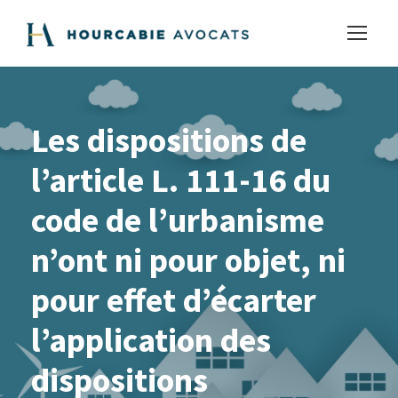
Les dispositions de
l’article L. 111-16 du
code de l’urbanisme
n’ont ni pour objet, ni
pour effet d’écarter
l’application des
dispositions