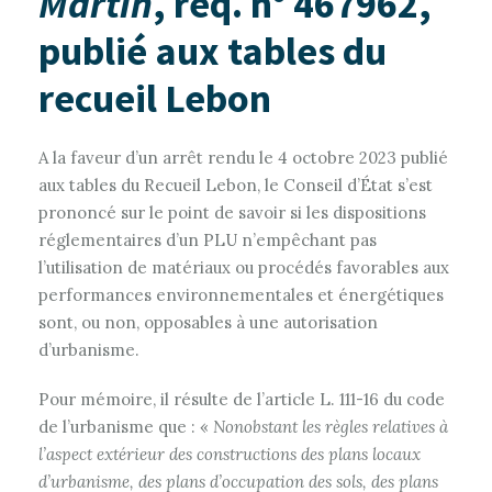
Martin
, req. n° 467962,
publié aux tables du
recueil Lebon
A la faveur d’un arrêt rendu le 4 octobre 2023 publié
aux tables du Recueil Lebon, le Conseil d’État s’est
prononcé sur le point de savoir si les dispositions
réglementaires d’un PLU n’empêchant pas
l’utilisation de matériaux ou procédés favorables aux
performances environnementales et énergétiques
sont, ou non, opposables à une autorisation
d’urbanisme.
Pour mémoire, il résulte de l’article L. 111-16 du code
de l’urbanisme que : «
Nonobstant les règles relatives à
l’aspect extérieur des constructions des plans locaux
d’urbanisme, des plans d’occupation des sols, des plans