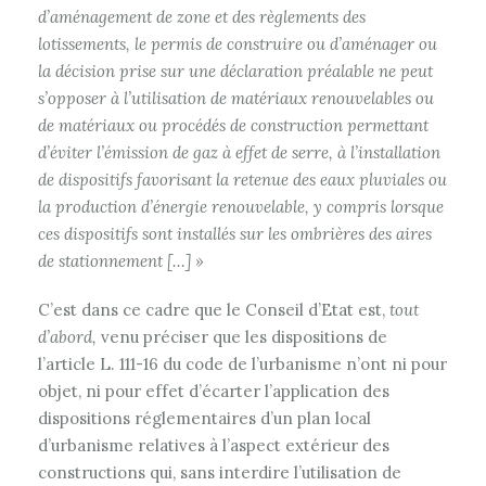
d’aménagement de zone et des règlements des
lotissements, le permis de construire ou d’aménager ou
la décision prise sur une déclaration préalable ne peut
s’opposer à l’utilisation de matériaux renouvelables ou
de matériaux ou procédés de construction permettant
d’éviter l’émission de gaz à effet de serre, à l’installation
de dispositifs favorisant la retenue des eaux pluviales ou
la production d’énergie renouvelable, y compris lorsque
ces dispositifs sont installés sur les ombrières des aires
de stationnement […] »
C’est dans ce cadre que le Conseil d’Etat est,
tout
d’abord,
venu préciser que les dispositions de
l’article L. 111-16 du code de l’urbanisme n’ont ni pour
objet, ni pour effet d’écarter l’application des
dispositions réglementaires d’un plan local
d’urbanisme relatives à l’aspect extérieur des
constructions qui, sans interdire l’utilisation de