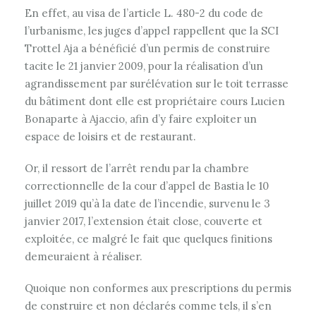
En effet, au visa de l’article L. 480-2 du code de
l’urbanisme, les juges d’appel rappellent que la SCI
Trottel Aja a bénéficié d’un permis de construire
tacite le 21 janvier 2009, pour la réalisation d’un
agrandissement par surélévation sur le toit terrasse
du bâtiment dont elle est propriétaire cours Lucien
Bonaparte à Ajaccio, afin d’y faire exploiter un
espace de loisirs et de restaurant.
Or, il ressort de l’arrêt rendu par la chambre
correctionnelle de la cour d’appel de Bastia le 10
juillet 2019 qu’à la date de l’incendie, survenu le 3
janvier 2017, l’extension était close, couverte et
exploitée, ce malgré le fait que quelques finitions
demeuraient à réaliser.
Quoique non conformes aux prescriptions du permis
de construire et non déclarés comme tels, il s’en