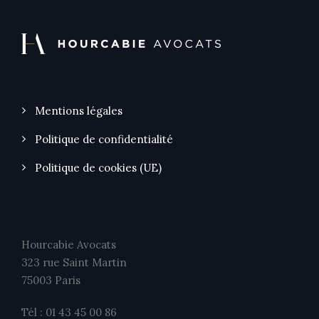
Mentions légales
Politique de confidentialité
Politique de cookies (UE)
Hourcabie Avocats
323 rue Saint Martin
75003 Paris
Tél : 01 43 45 00 86