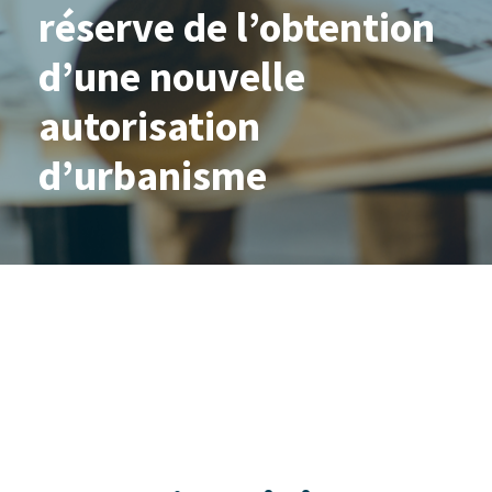
réserve de l’obtention
d’une nouvelle
autorisation
d’urbanisme