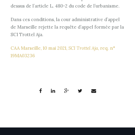
dessus de l’article L. 480-2 du code de l’urbanisme.
Dans ces conditions, la cour administrative d’appel
de Marseille rejette la requête d’appel formée par la
SCI Trottel Aja.
CAA Marseille, 10 mai 2021,
SCI Trottel Aja
, req. n°
19MA03236