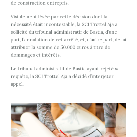
de construction entrepris.
Visiblement lésée par cette décision dont la
nécessité était incontestable, la SCI Trottel Aja a
sollicité du tribunal administratif de Bastia, d’une
part, l’annulation de cet arrêté, et, d’autre part, de lui
attribuer la somme de 50.000 euros à titre de
dommages et intérêts.
Le tribunal administratif de Bastia ayant rejeté sa
requête, la SCI Trottel Aja a décidé d’interjeter
appel.