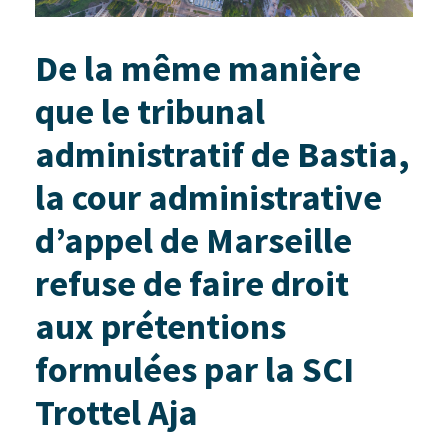
De la même manière
que le tribunal
administratif de Bastia,
la cour administrative
d’appel de Marseille
refuse de faire droit
aux prétentions
formulées par la SCI
Trottel Aja