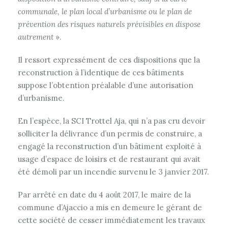
communale, le plan local d’urbanisme ou le plan de
prévention des risques naturels prévisibles en dispose
autrement
».
Il ressort expressément de ces dispositions que la
reconstruction à l’identique de ces bâtiments
suppose l’obtention préalable d’une autorisation
d’urbanisme.
En l’espèce, la SCI Trottel Aja, qui n’a pas cru devoir
solliciter la délivrance d’un permis de construire, a
engagé la reconstruction d’un bâtiment exploité à
usage d’espace de loisirs et de restaurant qui avait
été démoli par un incendie survenu le 3 janvier 2017.
Par arrêté en date du 4 août 2017, le maire de la
commune d’Ajaccio a mis en demeure le gérant de
cette société de cesser immédiatement les travaux