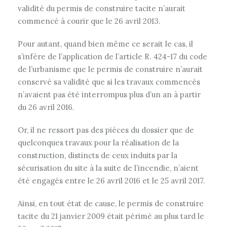
validité du permis de construire tacite n’aurait
commencé à courir que le 26 avril 2013.
Pour autant, quand bien même ce serait le cas, il
s’infère de l’application de l’article R. 424-17 du code
de l’urbanisme que le permis de construire n’aurait
conservé sa validité que si les travaux commencés
n’avaient pas été interrompus plus d’un an à partir
du 26 avril 2016.
Or, il ne ressort pas des pièces du dossier que de
quelconques travaux pour la réalisation de la
construction, distincts de ceux induits par la
sécurisation du site à la suite de l’incendie, n’aient
été engagés entre le 26 avril 2016 et le 25 avril 2017.
Ainsi, en tout état de cause, le permis de construire
tacite du 21 janvier 2009 était périmé au plus tard le