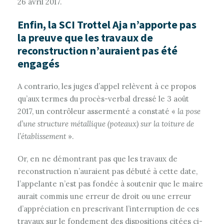
26 avril 2017.
Enfin, la SCI Trottel Aja n’apporte pas
la preuve que les travaux de
reconstruction n’auraient pas été
engagés
A contrario, les juges d’appel relèvent à ce propos
qu’aux termes du procès-verbal dressé le 3 août
2017, un contrôleur assermenté a constaté «
la pose
d’une structure métallique (poteaux) sur la toiture de
l’établissement
».
Or, en ne démontrant pas que les travaux de
reconstruction n’auraient pas débuté à cette date,
l’appelante n’est pas fondée à soutenir que le maire
aurait commis une erreur de droit ou une erreur
d’appréciation en prescrivant l’interruption de ces
travaux sur le fondement des dispositions citées ci-