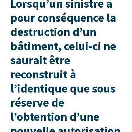
Lorsqu’un sinistre a
pour conséquence la
destruction d’un
bâtiment, celui-ci ne
saurait être
reconstruit à
l’identique que sous
réserve de
l’obtention d’une
nouvelle autorisation