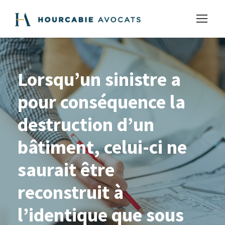
Lorsqu’un sinistre a
pour conséquence la
destruction d’un
bâtiment, celui-ci ne
saurait être
reconstruit à
l’identique que sous