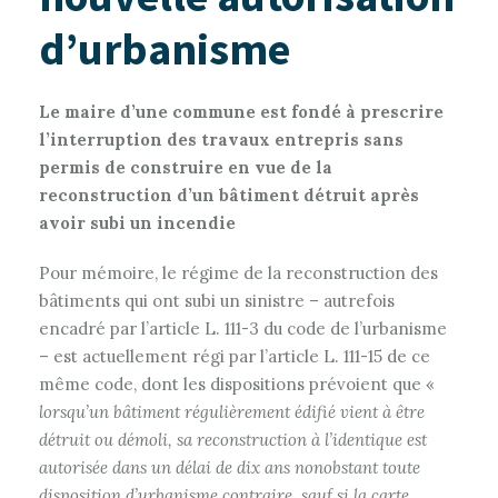
d’urbanisme
Le maire d’une commune est fondé à prescrire
l’interruption des travaux entrepris sans
permis de construire en vue de la
reconstruction d’un bâtiment détruit après
avoir subi un incendie
Pour mémoire, le régime de la reconstruction des
bâtiments qui ont subi un sinistre – autrefois
encadré par l’article L. 111-3 du code de l’urbanisme
– est actuellement régi par l’article L. 111-15 de ce
même code, dont les dispositions prévoient que «
lorsqu’un bâtiment régulièrement édifié vient à être
détruit ou démoli, sa reconstruction à l’identique est
autorisée dans un délai de dix ans nonobstant toute
disposition d’urbanisme contraire, sauf si la carte