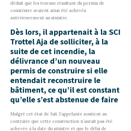
déduit que les travaux résultant du permis de
construire avaient ainsi été achevés
antérieurement au sinistre.
Dès lors, il appartenait à la SCI
Trottel Aja de solliciter, à la
suite de cet incendie, la
délivrance d’un nouveau
permis de construire si elle
entendait reconstruire le
bâtiment, ce qu’il est constant
qu’elle s’est abstenue de faire
Malgré cet état de fait, l’appelante soutient au
contraire que cette construction n’aurait pas été
achevée à la date du sinistre et que le délai de