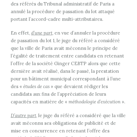
des référés du Tribunal administratif de Paris a
annulé la procédure de passation du lot attaqué
portant l’accord-cadre multi-attributaires.
En effet,
d’une part
, en vue d’annuler la procédure
de passation du lot 1, le juge du référé a considéré
que la ville de Paris avait méconnu le principe de
l’égalité de traitement entre candidats en retenant
l’offre de la société Ginger CEBTP alors que cette
dernière avait réalisé, dans le passé, la prestation
pour un bâtiment municipal correspondant à l’une
des «
études de cas
» que devaient rédiger les
candidats aux fins de l’appréciation de leurs
capacités en matière de «
méthodologie d’exécution
».
D’autre part
, le juge du référé a considéré que la ville
avait méconnu ses obligations de publicité et de
mise en concurrence en retenant l’offre des