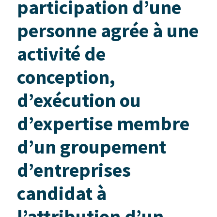
participation d’une
personne agrée à une
activité de
conception,
d’exécution ou
d’expertise membre
d’un groupement
d’entreprises
candidat à
l’attribution d’un