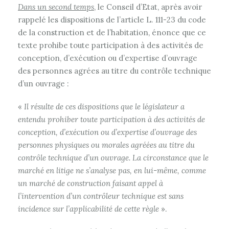
Dans un second temps
, le Conseil d’Etat, après avoir
rappelé les dispositions de l’article L. 111-23 du code
de la construction et de l’habitation, énonce que ce
texte prohibe toute participation à des activités de
conception, d’exécution ou d’expertise d’ouvrage
des personnes agrées au titre du contrôle technique
d’un ouvrage :
«
Il résulte de ces dispositions que le législateur a
entendu prohiber toute participation à des activités de
conception, d’exécution ou d’expertise d’ouvrage des
personnes physiques ou morales agréées au titre du
contrôle technique d’un ouvrage. La circonstance que le
marché en litige ne s’analyse pas, en lui-même, comme
un marché de construction faisant appel à
l’intervention d’un contrôleur technique est sans
incidence sur l’applicabilité de cette règle
».