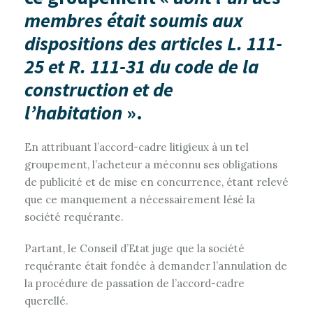
membres était soumis aux
dispositions des articles L. 111-
25 et R. 111-31 du code de la
construction et de
l’habitation
».
En attribuant l’accord-cadre litigieux à un tel
groupement, l’acheteur a méconnu ses obligations
de publicité et de mise en concurrence, étant relevé
que ce manquement a nécessairement lésé la
société requérante.
Partant, le Conseil d’Etat juge que la société
requérante était fondée à demander l’annulation de
la procédure de passation de l’accord-cadre
querellé.