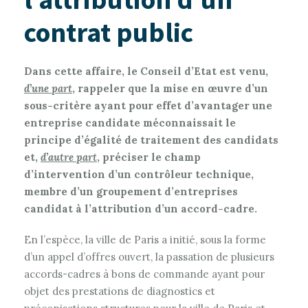
contrat public
Dans cette affaire, le Conseil d’Etat est venu,
d’une part
, rappeler que la mise en œuvre d’un
sous-critère ayant pour effet d’avantager une
entreprise candidate méconnaissait le
principe d’égalité de traitement des candidats
et,
d’autre part
, préciser le champ
d’intervention d’un contrôleur technique,
membre d’un groupement d’entreprises
candidat à l’attribution d’un accord-cadre.
En l’espèce, la ville de Paris a initié, sous la forme
d’un appel d’offres ouvert, la passation de plusieurs
accords-cadres à bons de commande ayant pour
objet des prestations de diagnostics et