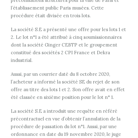
préconisations structures pour la ville de Paris et
l’établissement public Paris musées. Cette
procédure était divisée en trois lots.
La société S.E a présenté une offre pour les lots 1 et
2. Le lot n°1 a été attribué à cinq soumissionnaires
dont la société Ginger CEBTP et le groupement
constitué des sociétés 2 CPI France et Dekra
industrial.
Aussi, par un courrier daté du 8 octobre 2020,
l’acheteur a informé la société SE du rejet de son
offre au titre des lots 1 et 2. Son offre avait en effet
été classée en sixième position pour le lot n° 1.
La société S.E a introduit une requête en référé
précontractuel en vue d’obtenir l’annulation de la
procédure de passation du lot n°1. Aussi, par une
ordonnance en date du 19 novembre 2020, le juge