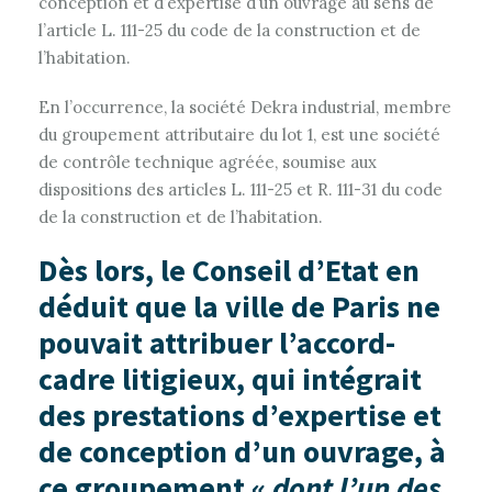
conception et d’expertise d’un ouvrage au sens de
l’article L. 111-25 du code de la construction et de
l’habitation.
En l’occurrence, la société Dekra industrial, membre
du groupement attributaire du lot 1, est une société
de contrôle technique agréée, soumise aux
dispositions des articles L. 111-25 et R. 111-31 du code
de la construction et de l’habitation.
Dès lors, le Conseil d’Etat en
déduit que la ville de Paris ne
pouvait attribuer l’accord-
cadre litigieux, qui intégrait
des prestations d’expertise et
de conception d’un ouvrage, à
ce groupement «
dont l’un des