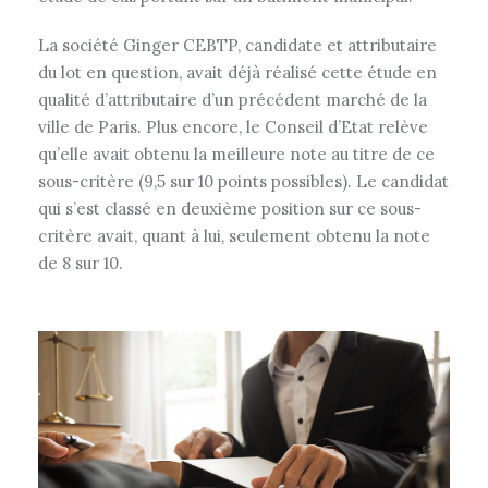
La société Ginger CEBTP, candidate et attributaire
du lot en question, avait déjà réalisé cette étude en
qualité d’attributaire d’un précédent marché de la
ville de Paris. Plus encore, le Conseil d’Etat relève
qu’elle avait obtenu la meilleure note au titre de ce
sous-critère (9,5 sur 10 points possibles). Le candidat
qui s’est classé en deuxième position sur ce sous-
critère avait, quant à lui, seulement obtenu la note
de 8 sur 10.