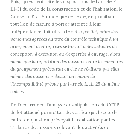
Puis, après avoir cité les dispositions de l’article R.
111-31 du code de la construction et de l’habitation, le
Conseil d’Etat énonce que ce texte, en prohibant
tout lien de nature à porter atteinte à leur
indépendance, fait obstacle «
à la participation des
personnes agréées au titre du contrôle technique à un
groupement d’entreprises se livrant à des activités de
conception, d’exécution ou d’expertise d’ouvrage, alors
même que la répartition des missions entre les membres
du groupement prévoirait qu’elle ne réalisent pas elles-
mêmes des missions relevant du champ de
l’incompatibilité prévue par l’article L. 111-25 du même
code
».
En l’occurrence, l’analyse des stipulations du CCTP
du lot attaqué permettait de vérifier que l’accord-
cadre en question prévoyait la réalisation par les
titulaires de missions relevant des activités de