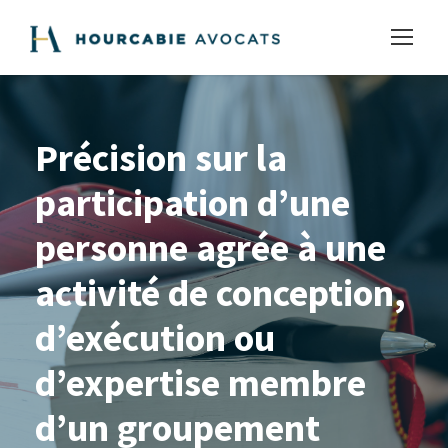
Précision sur la
participation d’une
personne agrée à une
activité de conception,
d’exécution ou
d’expertise membre
d’un groupement