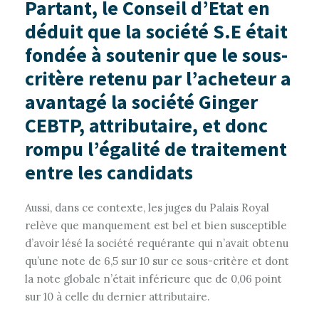
Partant, le Conseil d’Etat en
déduit que la société S.E était
fondée à soutenir que le sous-
critère retenu par l’acheteur a
avantagé la société Ginger
CEBTP, attributaire, et donc
rompu l’égalité de traitement
entre les candidats
Aussi, dans ce contexte, les juges du Palais Royal
relève que manquement est bel et bien susceptible
d’avoir lésé la société requérante qui n’avait obtenu
qu’une note de 6,5 sur 10 sur ce sous-critère et dont
la note globale n’était inférieure que de 0,06 point
sur 10 à celle du dernier attributaire.