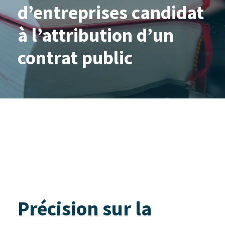
d’entreprises candidat
à l’attribution d’un
contrat public
Précision sur la