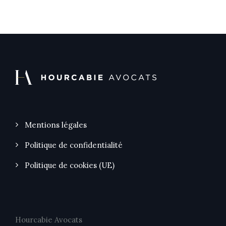
Mentions légales
Politique de confidentialité
Politique de cookies (UE)
Hourcabie Avocats