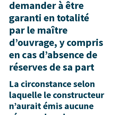
demander à être
garanti en totalité
par le maître
d’ouvrage, y compris
en cas d’absence de
réserves de sa part
La circonstance selon
laquelle le constructeur
n’aurait émis aucune