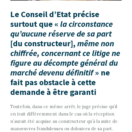
Le Conseil d’Etat précise
surtout que «
la circonstance
qu’aucune réserve de sa part
[du constructeur],
même non
chiffrée, concernant ce litige ne
figure au décompte général du
marché devenu définitif
» ne
fait pas obstacle à cette
demande à être garanti
Toutefois, dans ce même arrêt, le juge précise qu’il
en irait différemment dans le cas où la réception
n’aurait été acquise au constructeur qu’à la suite de
manœuvres frauduleuses ou dolosives de sa part.