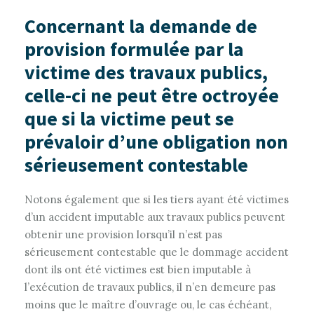
Concernant la demande de
provision formulée par la
victime des travaux publics,
celle-ci ne peut être octroyée
que si la victime peut se
prévaloir d’une obligation non
sérieusement contestable
Notons également que si les tiers ayant été victimes
d’un accident imputable aux travaux publics peuvent
obtenir une provision lorsqu’il n’est pas
sérieusement contestable que le dommage accident
dont ils ont été victimes est bien imputable à
l’exécution de travaux publics, il n’en demeure pas
moins que le maître d’ouvrage ou, le cas échéant,