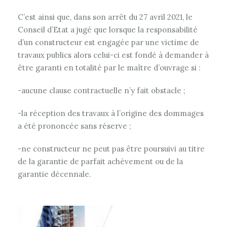
C’est ainsi que, dans son arrêt du 27 avril 2021, le
Conseil d’Etat a jugé que lorsque la responsabilité
d’un constructeur est engagée par une victime de
travaux publics alors celui-ci est fondé à demander à
être garanti en totalité par le maître d’ouvrage si :
-aucune clause contractuelle n’y fait obstacle ;
-la réception des travaux à l’origine des dommages
a été prononcée sans réserve ;
-ne constructeur ne peut pas être poursuivi au titre
de la garantie de parfait achèvement ou de la
garantie décennale.