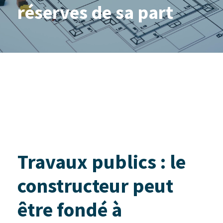
réserves de sa part
Travaux publics : le
constructeur peut
être fondé à