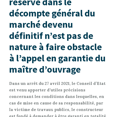
réserve dans le
décompte général du
marché devenu
définitif n’est pas de
nature à faire obstacle
à l’appel en garantie du
maître d’ouvrage
Dans un arrêt du 27 avril 2021, le Conseil d’Etat
est venu apporter d’utiles précisions
concernant les conditions dans lesquelles, en
cas de mise en cause de sa responsabilité, par
la victime de travaux publics, le constructeur
est fondé à demander à être garanti en totalité