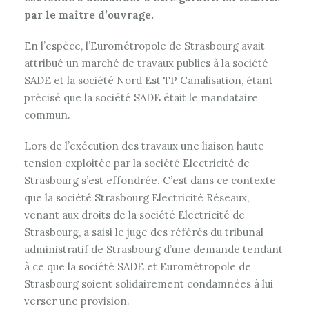
par le maître d’ouvrage.
En l’espèce, l’Eurométropole de Strasbourg avait
attribué un marché de travaux publics à la société
SADE et la société Nord Est TP Canalisation, étant
précisé que la société SADE était le mandataire
commun.
Lors de l’exécution des travaux une liaison haute
tension exploitée par la société Electricité de
Strasbourg s’est effondrée. C’est dans ce contexte
que la société Strasbourg Electricité Réseaux,
venant aux droits de la société Electricité de
Strasbourg, a saisi le juge des référés du tribunal
administratif de Strasbourg d’une demande tendant
à ce que la société SADE et Eurométropole de
Strasbourg soient solidairement condamnées à lui
verser une provision.