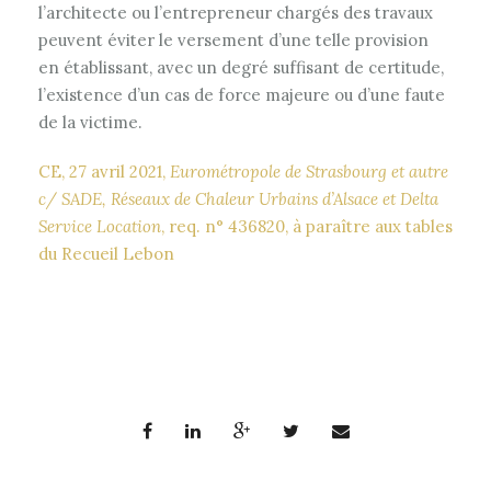
l’architecte ou l’entrepreneur chargés des travaux
peuvent éviter le versement d’une telle provision
en établissant, avec un degré suffisant de certitude,
l’existence d’un cas de force majeure ou d’une faute
de la victime.
CE, 27 avril 2021,
Eurométropole de Strasbourg et autre
c/ SADE, Réseaux de Chaleur Urbains d’Alsace et Delta
Service Location
, req. n° 436820, à paraître aux tables
du Recueil Lebon