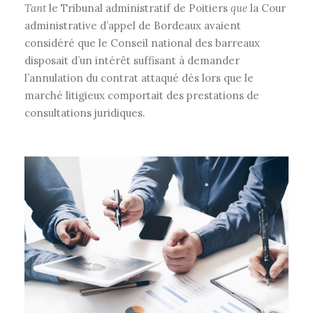
Tant
le Tribunal administratif de Poitiers
que
la Cour
administrative d’appel de Bordeaux avaient
considéré que le Conseil national des barreaux
disposait d’un intérêt suffisant à demander
l’annulation du contrat attaqué dès lors que le
marché litigieux comportait des prestations de
consultations juridiques.