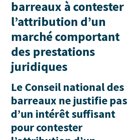
barreaux à contester
l’attribution d’un
marché comportant
des prestations
juridiques
Le Conseil national des
barreaux ne justifie pas
d’un intérêt suffisant
pour contester