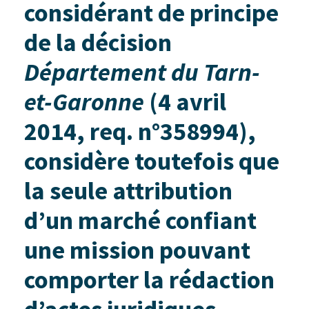
considérant de principe
de la décision
Département du Tarn-
et-Garonne
(4 avril
2014, req. n°358994),
considère toutefois que
la seule attribution
d’un marché confiant
une mission pouvant
comporter la rédaction