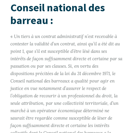
Conseil national des
barreau :
«
Un tiers à un contrat administratif n’est recevable à
contester la validité d’un contrat, ainsi qu’il a été dit au
point 1, que s’il est susceptible d’être lésé dans ses
intérêts de façon suffisamment directe et certaine par sa
passation ou par ses clauses. Si, en vertu des
dispositions précitées de la loi du 31 décembre 1971, le
Conseil national des barreaux a qualité pour agir en
justice en vue notamment d’assurer le respect de
l’obligation de recourir à un professionnel du droit, la
seule attribution, par une collectivité territoriale, d’un
marché à un opérateur économique déterminé ne
saurait être regardée comme susceptible de léser de
façon suffisamment directe et certaine les intérêts
collectifs dont le Conseil national des barreaux a la