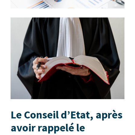
Le Conseil d’Etat, après
avoir rappelé le