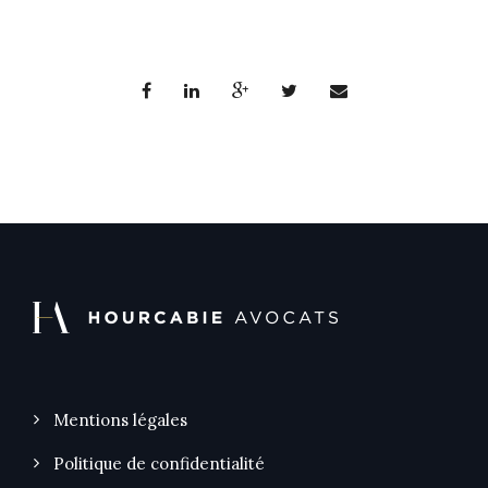
Mentions légales
Politique de confidentialité