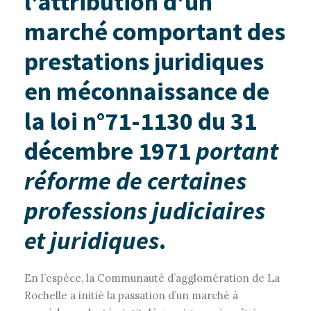
l’attribution d’un
marché comportant des
prestations juridiques
en méconnaissance de
la loi n°71-1130 du 31
décembre 1971
portant
réforme de certaines
professions judiciaires
et juridiques
.
En l’espèce, la Communauté d’agglomération de La
Rochelle a initié la passation d’un marché à