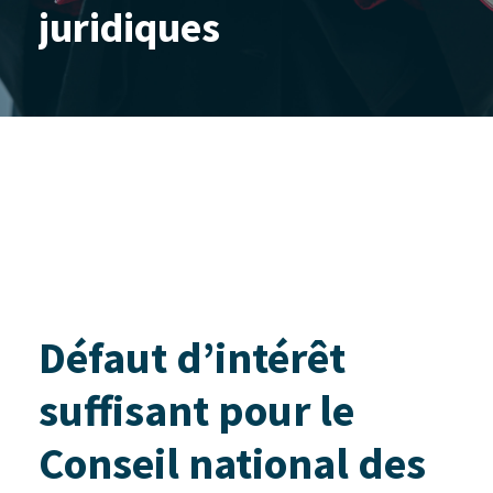
juridiques
Défaut d’intérêt
suffisant pour le
Conseil national des