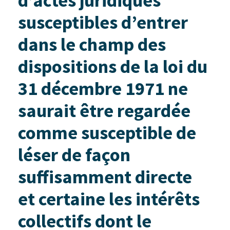
d’actes juridiques
susceptibles d’entrer
dans le champ des
dispositions de la loi du
31 décembre 1971 ne
saurait être regardée
comme susceptible de
léser de façon
suffisamment directe
et certaine les intérêts
collectifs dont le