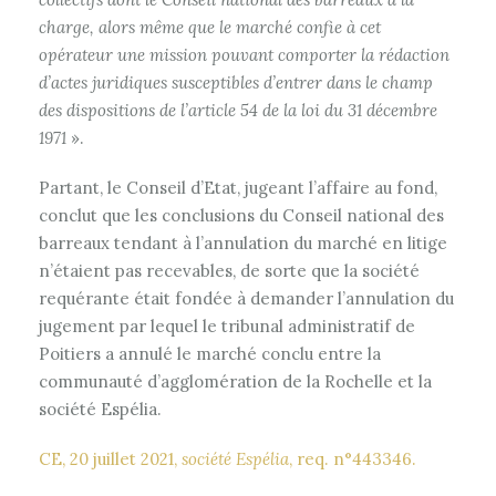
charge, alors même que le marché confie à cet
opérateur une mission pouvant comporter la rédaction
d’actes juridiques susceptibles d’entrer dans le champ
des dispositions de l’article 54 de la loi du 31 décembre
1971
».
Partant, le Conseil d’Etat, jugeant l’affaire au fond,
conclut que les conclusions du Conseil national des
barreaux tendant à l’annulation du marché en litige
n’étaient pas recevables, de sorte que la société
requérante était fondée à demander l’annulation du
jugement par lequel le tribunal administratif de
Poitiers a annulé le marché conclu entre la
communauté d’agglomération de la Rochelle et la
société Espélia.
CE, 20 juillet 2021,
société Espélia
, req. n°443346.