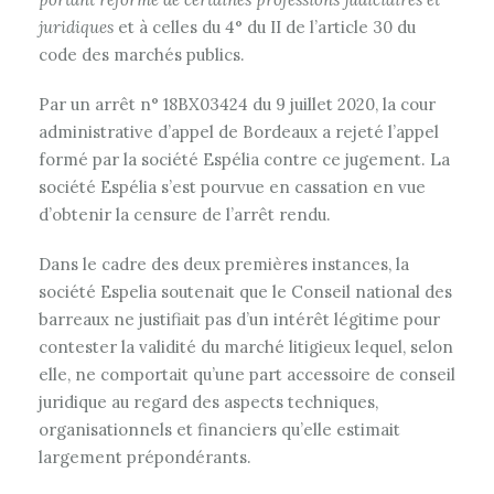
juridiques
et à celles du 4° du II de l’article 30 du
code des marchés publics.
Par un arrêt n° 18BX03424 du 9 juillet 2020, la cour
administrative d’appel de Bordeaux a rejeté l’appel
formé par la société Espélia contre ce jugement. La
société Espélia s’est pourvue en cassation en vue
d’obtenir la censure de l’arrêt rendu.
Dans le cadre des deux premières instances, la
société Espelia soutenait que le Conseil national des
barreaux ne justifiait pas d’un intérêt légitime pour
contester la validité du marché litigieux lequel, selon
elle, ne comportait qu’une part accessoire de conseil
juridique au regard des aspects techniques,
organisationnels et financiers qu’elle estimait
largement prépondérants.