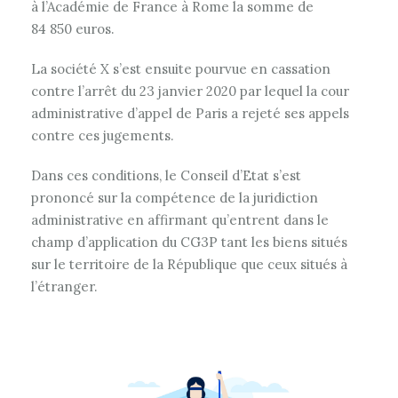
à l’Académie de France à Rome la somme de
84 850 euros.
La société X s’est ensuite pourvue en cassation
contre l’arrêt du 23 janvier 2020 par lequel la cour
administrative d’appel de Paris a rejeté ses appels
contre ces jugements.
Dans ces conditions, le Conseil d’Etat s’est
prononcé sur la compétence de la juridiction
administrative en affirmant qu’entrent dans le
champ d’application du CG3P tant les biens situés
sur le territoire de la République que ceux situés à
l’étranger.