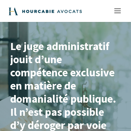
Le juge administratif
jouit d’une
compétence exclusive
en matière de
domanialité publique.
Il n’est pas possible
d’y déroger par voie