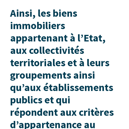
Ainsi, les biens
immobiliers
appartenant à l’Etat,
aux collectivités
territoriales et à leurs
groupements ainsi
qu’aux établissements
publics et qui
répondent aux critères
d’appartenance au