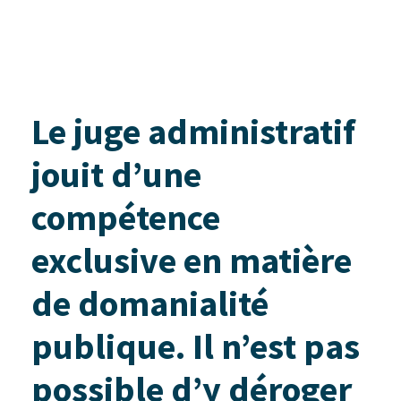
Le juge administratif
jouit d’une
compétence
exclusive en matière
de domanialité
publique. Il n’est pas
possible d’y déroger