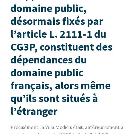
domaine public,
désormais fixés par
l’article L. 2111-1 du
CG3P, constituent des
dépendances du
domaine public
français, alors même
qu’ils sont situés à
l’étranger
Précisément, la Villa Médicis était, antérieurement à