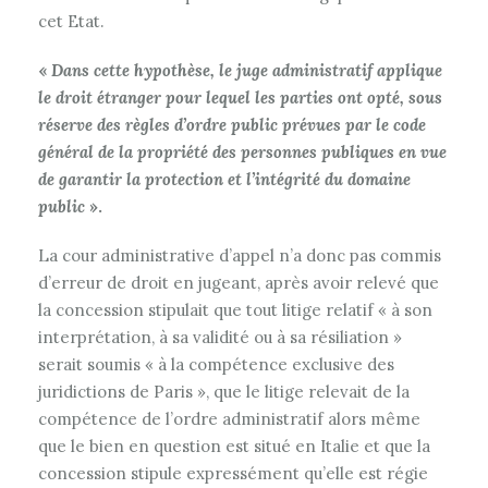
cet Etat.
«
Dans cette hypothèse, le juge administratif applique
le droit étranger pour lequel les parties ont opté, sous
réserve des règles d’ordre public prévues par le code
général de la propriété des personnes publiques en vue
de garantir la protection et l’intégrité du domaine
public
».
La cour administrative d’appel n’a donc pas commis
d’erreur de droit en jugeant, après avoir relevé que
la concession stipulait que tout litige relatif « à son
interprétation, à sa validité ou à sa résiliation »
serait soumis « à la compétence exclusive des
juridictions de Paris », que le litige relevait de la
compétence de l’ordre administratif alors même
que le bien en question est situé en Italie et que la
concession stipule expressément qu’elle est régie