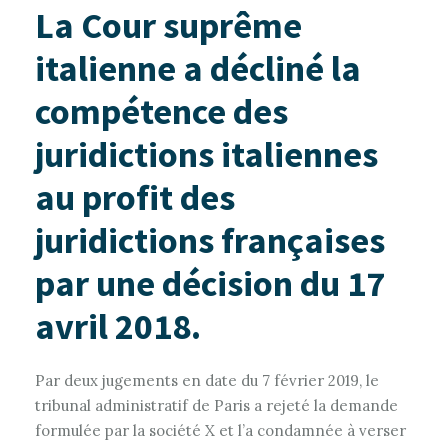
La Cour suprême
italienne a décliné la
compétence des
juridictions italiennes
au profit des
juridictions françaises
par une décision du 17
avril 2018.
Par deux jugements en date du 7 février 2019, le
tribunal administratif de Paris a rejeté la demande
formulée par la société X et l’a condamnée à verser