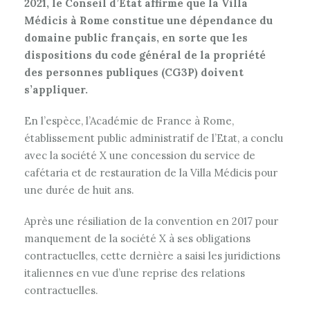
2021, le Conseil d’Etat affirme que la Villa
Médicis à Rome constitue une dépendance du
domaine public français, en sorte que les
dispositions du code général de la propriété
des personnes publiques (CG3P) doivent
s’appliquer.
En l’espèce, l’Académie de France à Rome,
établissement public administratif de l’Etat, a conclu
avec la société X une concession du service de
cafétaria et de restauration de la Villa Médicis pour
une durée de huit ans.
Après une résiliation de la convention en 2017 pour
manquement de la société X à ses obligations
contractuelles, cette dernière a saisi les juridictions
italiennes en vue d’une reprise des relations
contractuelles.