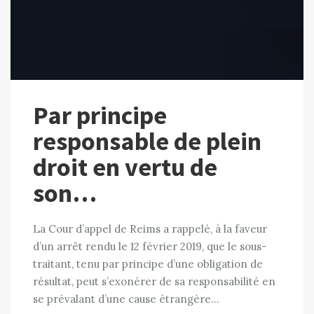
Par principe
responsable de plein
droit en vertu de
son…
La Cour d’appel de Reims a rappelé, à la faveur
d’un arrêt rendu le 12 février 2019, que le sous-
traitant, tenu par principe d’une obligation de
résultat, peut s’exonérer de sa responsabilité en
se prévalant d’une cause étrangère…