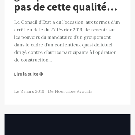
pas de cette qualité…
Le Conseil d’Etat a eu l’occasion, aux termes d’un
arrêt en date du 27 février 2019, de revenir sur
les pouvoirs du mandataire d’un groupement
dans le cadre d’un contentieux quasi délictuel
dirigé contre d’autres participants à l’opération
de construction…
Lire la suite
Le 8 mars 2019 De Hourcabie Avocats