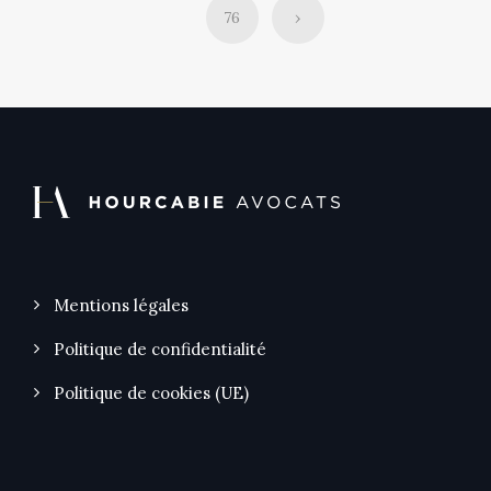
76
›
Mentions légales
Politique de confidentialité
Politique de cookies (UE)