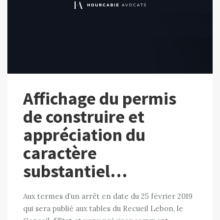
Affichage du permis
de construire et
appréciation du
caractère
substantiel…
Aux termes d’un arrêt en date du 25 février 2019
qui sera publié aux tables du Recueil Lebon, le