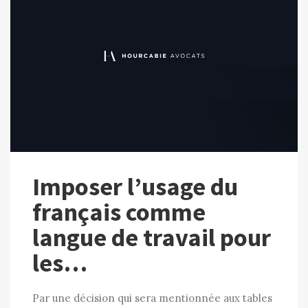
Imposer l’usage du
français comme
langue de travail pour
les…
Par une décision qui sera mentionnée aux tables