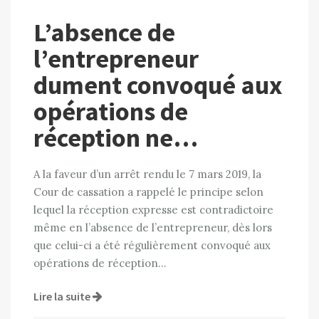
L’absence de
l’entrepreneur
dument convoqué aux
opérations de
réception ne…
A la faveur d’un arrêt rendu le 7 mars 2019, la
Cour de cassation a rappelé le principe selon
lequel la réception expresse est contradictoire
même en l’absence de l’entrepreneur, dès lors
que celui-ci a été régulièrement convoqué aux
opérations de réception…
Lire la suite