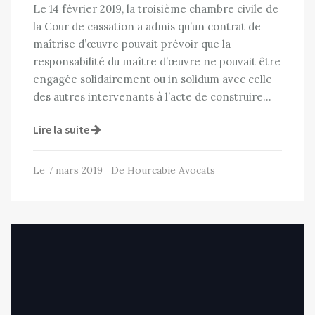
Le 14 février 2019, la troisième chambre civile de
la Cour de cassation a admis qu’un contrat de
maîtrise d’œuvre pouvait prévoir que la
responsabilité du maître d’œuvre ne pouvait être
engagée solidairement ou in solidum avec celle
des autres intervenants à l’acte de construire…
Lire la suite
Le 7 mars 2019 De Hourcabie Avocats