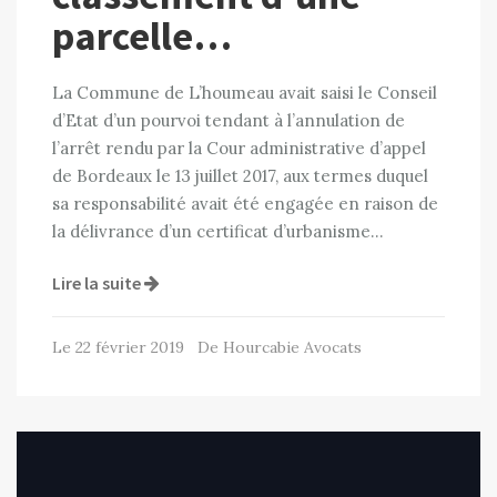
parcelle…
La Commune de L’houmeau avait saisi le Conseil
d’Etat d’un pourvoi tendant à l’annulation de
l’arrêt rendu par la Cour administrative d’appel
de Bordeaux le 13 juillet 2017, aux termes duquel
sa responsabilité avait été engagée en raison de
la délivrance d’un certificat d’urbanisme…
Lire la suite
Le 22 février 2019 De Hourcabie Avocats