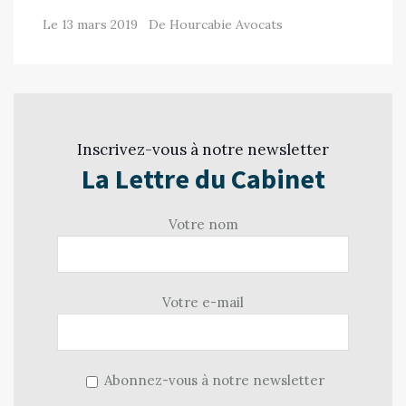
Le 13 mars 2019 De Hourcabie Avocats
Inscrivez-vous à notre newsletter
La Lettre du Cabinet
Votre nom
Votre e-mail
Abonnez-vous à notre newsletter