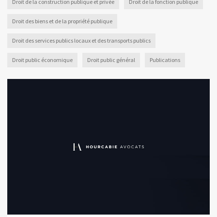
Droit de la construction publique et privée
Droit de la fonction publique
Droit des biens et de la propriété publique
Droit des services publics locaux et des transports publics
Droit public économique
Droit public général
Publications