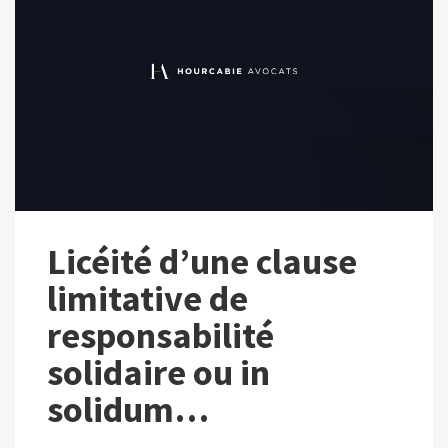
Licéité d’une clause
limitative de
responsabilité
solidaire ou in
solidum…