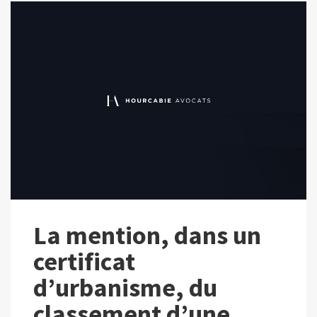
La mention, dans un
certificat
d’urbanisme, du
classement d’une