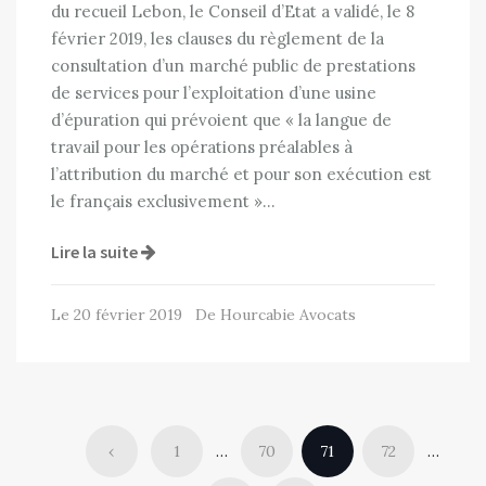
du recueil Lebon, le Conseil d’Etat a validé, le 8
février 2019, les clauses du règlement de la
consultation d’un marché public de prestations
de services pour l’exploitation d’une usine
d’épuration qui prévoient que « la langue de
travail pour les opérations préalables à
l’attribution du marché et pour son exécution est
le français exclusivement »…
Lire la suite
Le 20 février 2019 De Hourcabie Avocats
‹
1
…
70
71
72
…