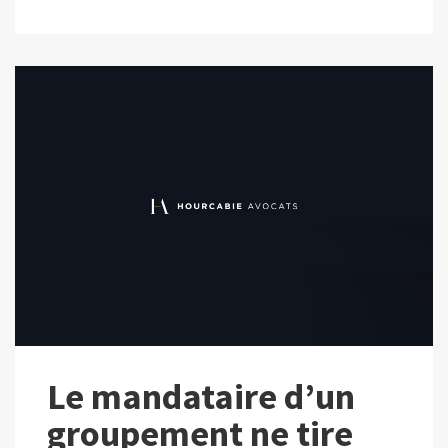
Le mandataire d’un
groupement ne tire