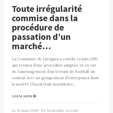
Toute irrégularité
commise dans la
procédure de
passation d’un
marché…
La Commune de Liergues a conclu, en juin 2015,
aux termes d’une procédure adaptée et en vue
de l’aménagement d’un terrain de football, un
contrat avec un groupement d’entreprises dont
la société Chazal était mandataire…
Lire la suite
Le 11 mars 2019 De Hourcabie Avocats