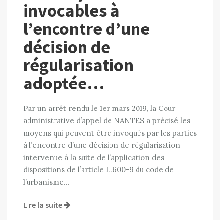
invocables à
l’encontre d’une
décision de
régularisation
adoptée…
Par un arrêt rendu le 1er mars 2019, la Cour
administrative d’appel de NANTES a précisé les
moyens qui peuvent être invoqués par les parties
à l’encontre d’une décision de régularisation
intervenue à la suite de l’application des
dispositions de l’article L.600-9 du code de
l’urbanisme…
Lire la suite