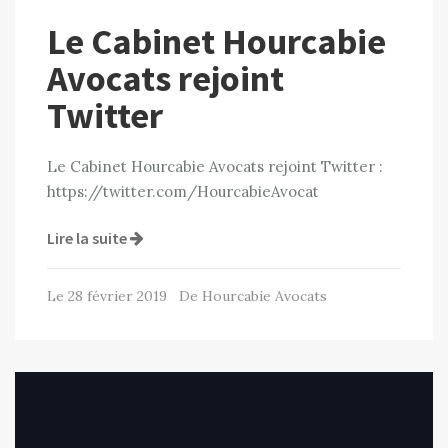
Le Cabinet Hourcabie
Avocats rejoint
Twitter
Le Cabinet Hourcabie Avocats rejoint Twitter :
https://twitter.com/HourcabieAvocat
Lire la suite
Le 28 février 2019 De Hourcabie Avocats