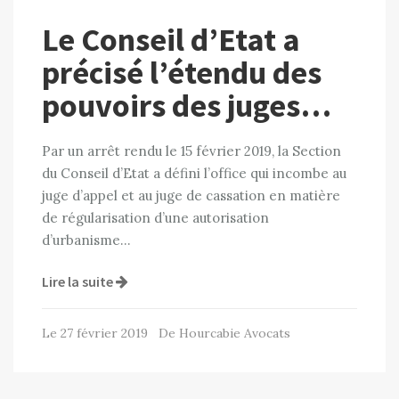
Le Conseil d’Etat a
précisé l’étendu des
pouvoirs des juges…
Par un arrêt rendu le 15 février 2019, la Section
du Conseil d’Etat a défini l’office qui incombe au
juge d’appel et au juge de cassation en matière
de régularisation d’une autorisation
d’urbanisme…
Lire la suite
Le 27 février 2019 De Hourcabie Avocats